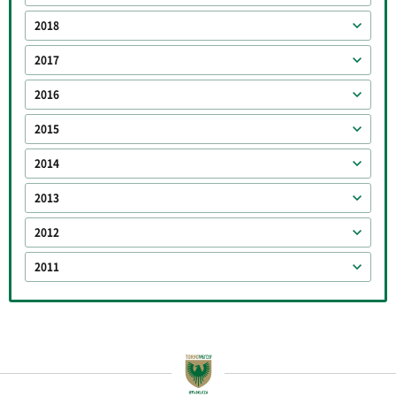
2018
2017
2016
2015
2014
2013
2012
2011