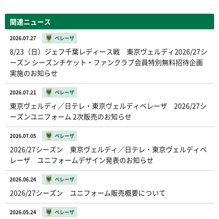
関連ニュース
2026.07.27
ベレーザ
8/23（日）ジェフ千葉レディース戦 東京ヴェルディ2026/27シ
ーズン シーズンチケット・ファンクラブ会員特別無料招待企画
実施のお知らせ
2026.07.21
ベレーザ
東京ヴェルディ／日テレ・東京ヴェルディベレーザ 2026/27シ
ーズンユニフォーム 2次販売のお知らせ
2026.07.05
ベレーザ
2026/27シーズン 東京ヴェルディ／日テレ・東京ヴェルディベ
レーザ ユニフォームデザイン発表のお知らせ
2026.06.24
ベレーザ
2026/27シーズン ユニフォーム販売概要について
2026.05.24
ベレーザ