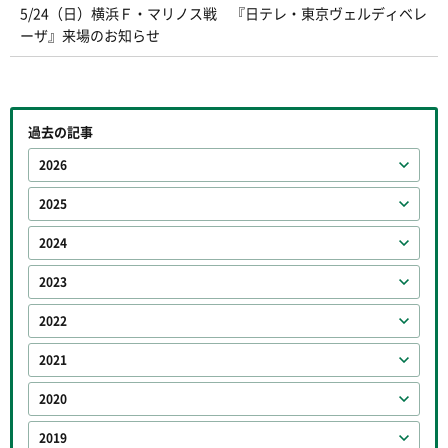
5/24（日）横浜Ｆ・マリノス戦 『日テレ・東京ヴェルディベレ
ーザ』来場のお知らせ
過去の記事
2026
2025
2024
2023
2022
2021
2020
2019