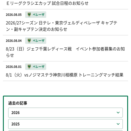
Ｅリーグクラシエカップ 試合日程のお知らせ
2026.08.05
ベレーザ
2026/27シーズン 日テレ・東京ヴェルディベレーザ キャプテ
ン・副キャプテン決定のお知らせ
2026.08.04
ベレーザ
8/23（日）ジェフ千葉レディース戦 イベント参加者募集のお知
らせ
2026.08.01
ベレーザ
8/1（火）vsノジマステラ神奈川相模原 トレーニングマッチ結果
過去の記事
2026
2025