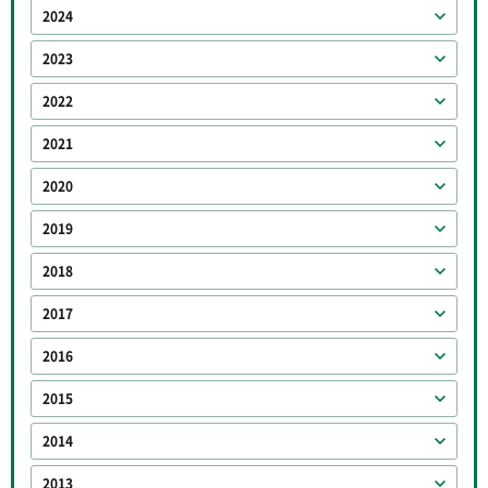
2024
2023
2022
2021
2020
2019
2018
2017
2016
2015
2014
2013