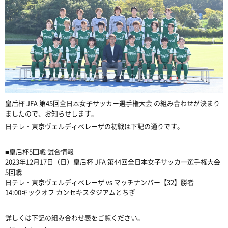
皇后杯 JFA 第45回全日本女子サッカー選手権大会
の組み合わせが決まり
ましたので、お知らせします。
日テレ・東京ヴェルディベレーザの初戦は下記の通りです。
■皇后杯5回戦 試合情報
2023年12月17日（日）皇后杯 JFA 第44回全日本女子サッカー選手権大会
5回戦
日テレ・東京ヴェルディベレーザ vs マッチナンバー【32】勝者
14:00キックオフ カンセキスタジアムとちぎ
詳しくは下記の組み合わせ表をご覧ください。