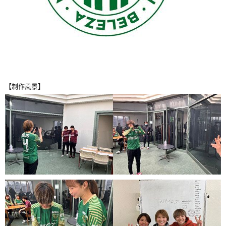
【制作風景】