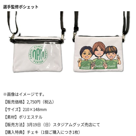
選手監修ポシェット
※画像はイメージです。
【販売価格】2,750円（税込）
【サイズ】210×148mm
【素材】ポリエステル
【販売方法】3月19日（日）スタジアムグッズ売店にて
【購入特典】チェキ（1個ご購入につき1枚）