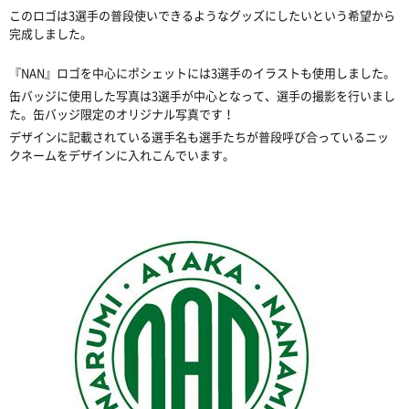
このロゴは3選手の普段使いできるようなグッズにしたいという希望から
完成しました。
『NAN』ロゴを中心にポシェットには3選手のイラストも使用しました。
缶バッジに使用した写真は3選手が中心となって、選手の撮影を行いまし
た。缶バッジ限定のオリジナル写真です！
デザインに記載されている選手名も選手たちが普段呼び合っているニッ
クネームをデザインに入れこんでいます。