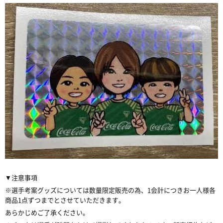
▼注意事項
※選手考案グッズについては数量限定販売の為、1会計につきお一人様各
商品1点ずつまでとさせていただきます。
あらかじめご了承ください。