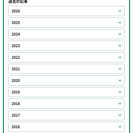
過去の記事
2026
2025
2024
2023
2022
2021
2020
2019
2018
2017
2016