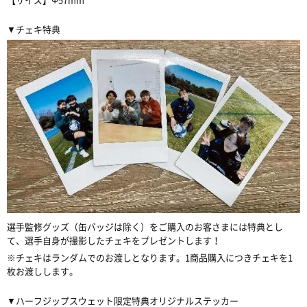
▼チェキ特典
選手監修グッズ（缶バッジは除く）をご購入のお客さまには特典とし
て、選手自身が撮影したチェキをプレゼントします！
※チェキはランダムでのお渡しとなります。1商品購入につきチェキを1
枚お渡しします。
▼ハーフジップスウェット限定特典オリジナルステッカー