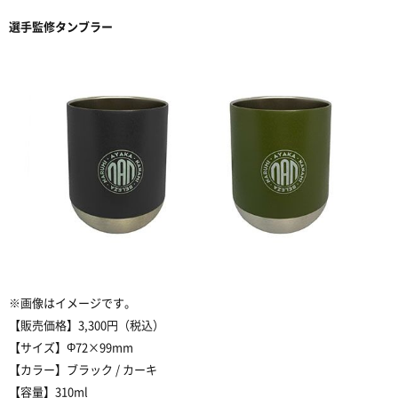
選手監修タンブラー
※画像はイメージです。
【販売価格】3,300円（税込）
【サイズ】Φ72×99mm
【カラー】ブラック / カーキ
【容量】310ml