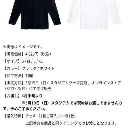
※画像はイメージです。
【販売価格】4,620円（税込）
【サイズ】S / M / L / XL
【カラー】ブラック / ホワイト
【加工方法】刺繍
【販売方法】3月19日（日）スタジアムグッズ売店、オンラインストア
（3/13～3/19）にて受注販売
【お渡し】4月中旬より
※3月19日（日）スタジアムでは現物はお渡しできませんの
で、予めご了承ください。
【購入特典】チェキ（1着ご購入につき1枚）
上記特典も商品と同タイミングでのお渡しとなります。