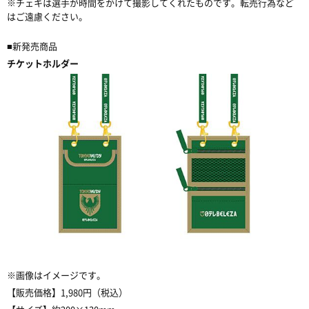
※チェキは選手が時間をかけて撮影してくれたものです。転売行為など
はご遠慮ください。
■新発売商品
チケットホルダー
※画像はイメージです。
【販売価格】1,980円（税込）