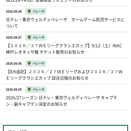
2026.08.08
ベレーザ
日テレ・東京ヴェルディベレーザ ホームゲーム託児サービスに
ついて
2026.08.07
ベレーザ
【２０２６／２７ＷＥリーグクラシエカップ】9/12（土）INAC
神戸レオネッサ戦 チケット販売のお知らせ
2026.08.06
ベレーザ
【8/6追記】２０２６／２７ＷＥリーグおよび２０２６／２７Ｗ
Ｅリーグクラシエカップ 試合日程のお知らせ
2026.08.05
ベレーザ
2026/27シーズン 日テレ・東京ヴェルディベレーザ キャプテ
ン・副キャプテン決定のお知らせ