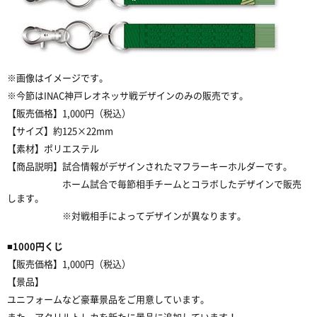
※画像はイメージです。
※今節はINAC神戸レオネッサ戦デザインのみの販売です。
【販売価格】1,000円（税込）
【サイズ】約125×22mm
【素材】ポリエステル
【商品説明】試合情報がデザインされたマフラーキーホルダーです。
ホーム試合で毎節相手チームとコラボしたデザインで販売
します。
※対戦相手によってデザインが異なります。
■1000円くじ
【販売価格】1,000円（税込）
【景品】
ユニフォームなど豪華景品をご用意しています。
また、アクリルトレカを新たに景品に追加しています！