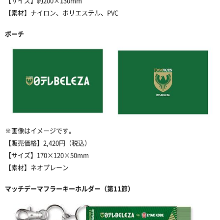
【サイズ】約200×130mm
【素材】ナイロン、ポリエステル、PVC
ポーチ
※画像はイメージです。
【販売価格】2,420円（税込）
【サイズ】170×120×50mm
【素材】ネオプレーン
マッチデーマフラーキーホルダー（第11節）