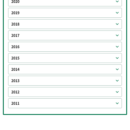
2020
2019
2018
2017
2016
2015
2014
2013
2012
2011