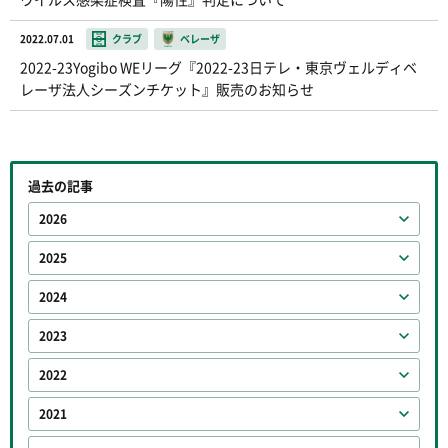
2022.07.01
クラブ
ベレーザ
2022-23Yogibo WEリーグ『2022-23日テレ・東京ヴェルディベ
レーザ法人シーズンチケット』販売のお知らせ
過去の記事
2026
2025
2024
2023
2022
2021