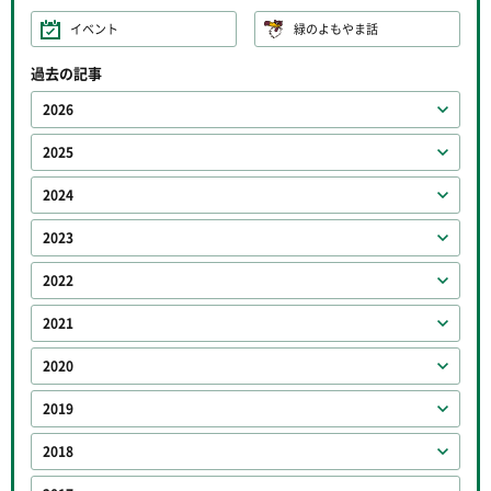
イベント
緑のよもやま話
過去の記事
2026
2025
2024
2023
2022
2021
2020
2019
2018