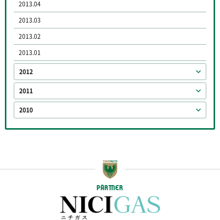
2013.04
2013.03
2013.02
2013.01
2012
2011
2010
PARTNER