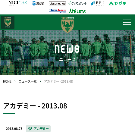
日テレ・
東京ベレーザ
NEWS
ニュース
HOME
ニュース一覧
アカデミー - 2013.08
アカデミー - 2013.08
2013.08.27
アカデミー