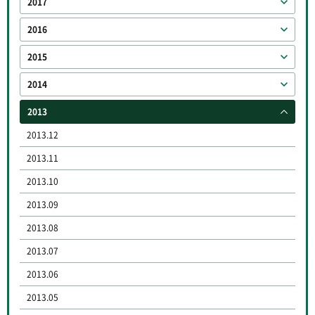
2017
2016
2015
2014
2013
2013.12
2013.11
2013.10
2013.09
2013.08
2013.07
2013.06
2013.05