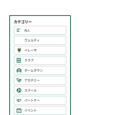
カテゴリー
ALL
ヴェルディ
ベレーザ
クラブ
ホームタウン
アカデミー
スクール
パートナー
イベント