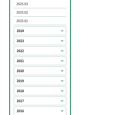
2025.03
2025.02
2025.01
2024
2023
2022
2021
2020
2019
2018
2017
2016