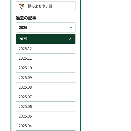
緑のよもやま話
過去の記事
2026
2025
2025.12
2025.11
2025.10
2025.09
2025.08
2025.07
2025.06
2025.05
2025.04