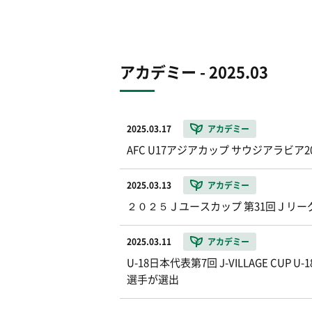
アカデミー - 2025.03
2025.03.17
アカデミー
AFC U17アジアカップ サウジアラビ
2025.03.13
アカデミー
２０２５Ｊユースカップ 第31回Ｊリ
2025.03.11
アカデミー
U-18日本代表第7回 J-VILLAGE 
選手が選出