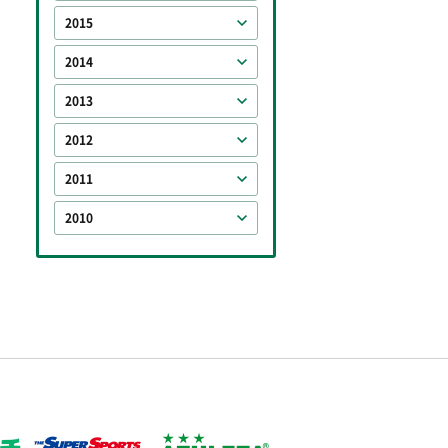
2015
2014
2013
2012
2011
2010