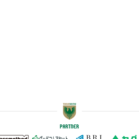
PARTNER