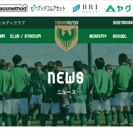
ェルディクラブ
SUSTAINAB
EAM
CLUB / STADIUM
ACADEMY
SCHOOL
NEWS
ニュース