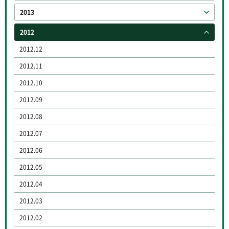
2013
2012
2012.12
2012.11
2012.10
2012.09
2012.08
2012.07
2012.06
2012.05
2012.04
2012.03
2012.02