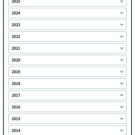
2025
2024
2023
2022
2021
2020
2019
2018
2017
2016
2015
2014