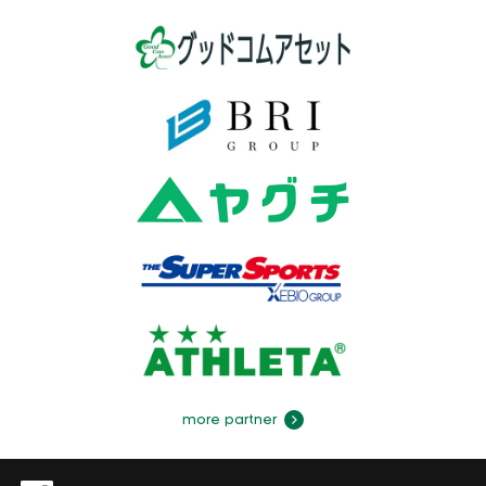
more partner