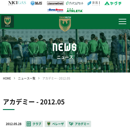
日テレ・
東京ベレーザ
NEWS
ニュース
HOME
ニュース一覧
アカデミー - 2012.05
アカデミー - 2012.05
2012.05.28
クラブ
ベレーザ
アカデミー