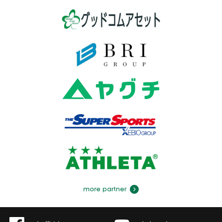
more partner