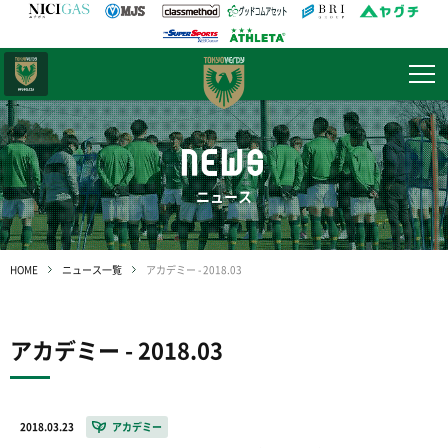
日テレ・
東京ベレーザ
NEWS
ニュース
HOME
ニュース一覧
アカデミー - 2018.03
アカデミー - 2018.03
2018.03.23
アカデミー