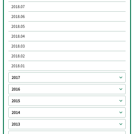
2018.07
2018.06
2018.05
2018.04
2018.03
2018.02
2018.01
2017
2016
2015
2014
2013