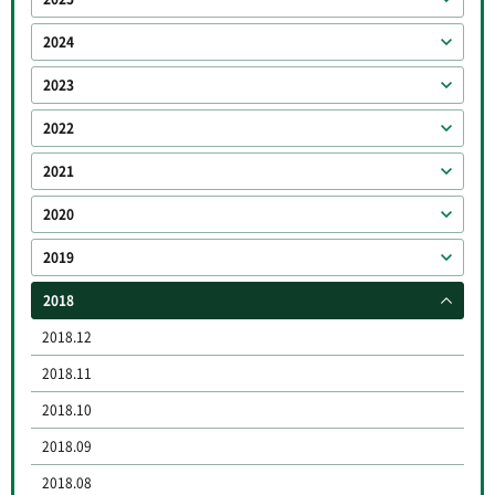
2024
2023
2022
2021
2020
2019
2018
2018.12
2018.11
2018.10
2018.09
2018.08