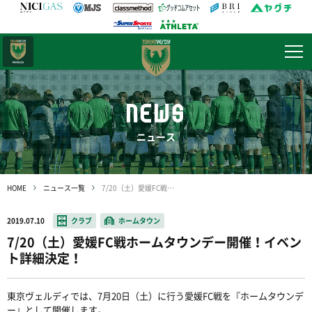
日テレ・
東京ベレーザ
NEWS
ニュース
HOME
ニュース一覧
7/20（土）愛媛FC戦ホームタウンデー開催！イベント詳細決定！
2019.07.10
クラブ
ホームタウン
7/20（土）愛媛FC戦ホームタウンデー開催！イベン
ト詳細決定！
東京ヴェルディでは、7月20日（土）に行う愛媛FC戦を『ホームタウンデ
ー』として開催します。