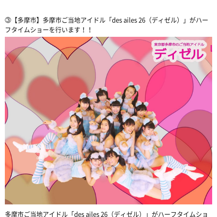
③【多摩市】多摩市ご当地アイドル「des ailes 26（ディゼル）」がハー
フタイムショーを行います！！
多摩市ご当地アイドル「des ailes 26（ディゼル）」がハーフタイムショ