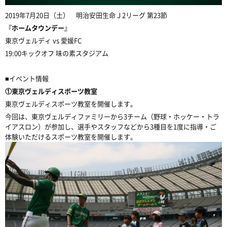
2019年7月20日（土） 明治安田生命Ｊ2リーグ 第23節
『ホームタウンデー』
東京ヴェルディ vs 愛媛FC
19:00キックオフ 味の素スタジアム
■イベント情報
①東京ヴェルディスポーツ教室
東京ヴェルディスポーツ教室を開催します。
今回は、東京ヴェルディファミリーから3チーム（野球・ホッケー・トラ
イアスロン）が参加し、選手やスタッフなどから3種目を1度に指導・ご
体験いただけるスポーツ教室を開催します。