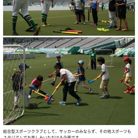
総合型スポーツクラブとして、サッカーのみならず、その他スポーツも
スタジアムでお楽しみいただける企画です。