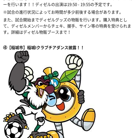
ーを行います！！ディゼルの出演は19:50 - 19:55の予定です。
※試合の進行状況によってお時間が多少前後する場合があります。
また、試合開始までディゼルグッズの物販を行います。購入特典とし
て、ディゼルメンバーからチェキ、握手、サイン等の特典を受けられま
す。詳細はディゼル物販ブースまで！
④【稲城市】稲城Iクラブチアダンス披露！！