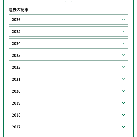
過去の記事
2026
2025
2024
2023
2022
2021
2020
2019
2018
2017