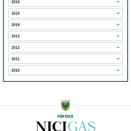
2016
2015
2014
2013
2012
2011
2010
PARTNER