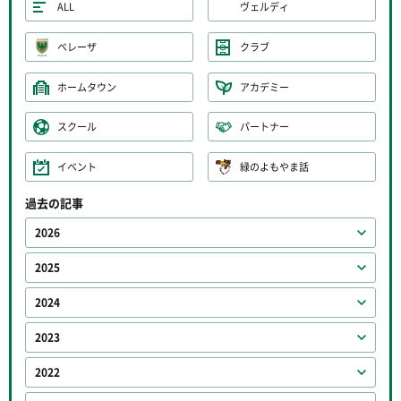
ALL
ヴェルディ
ベレーザ
クラブ
ホームタウン
アカデミー
スクール
パートナー
イベント
緑のよもやま話
過去の記事
2026
2025
2024
2023
2022