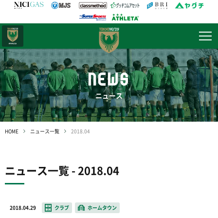
日テレ・
東京ベレーザ
NEWS
ニュース
HOME
ニュース一覧
2018.04
ニュース一覧 - 2018.04
2018.04.29
クラブ
ホームタウン