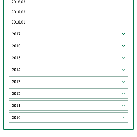
2018.03
2018.02
2018.01
2017
2016
2015
2014
2013
2012
2011
2010