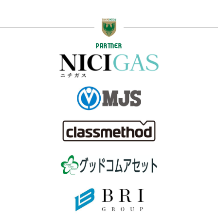
PARTNER