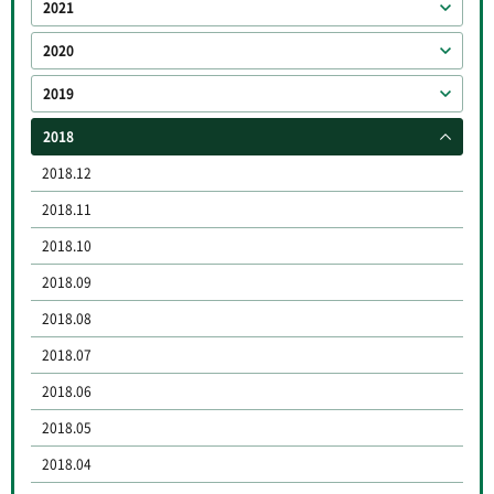
2021
2020
2019
2018
2018.12
2018.11
2018.10
2018.09
2018.08
2018.07
2018.06
2018.05
2018.04