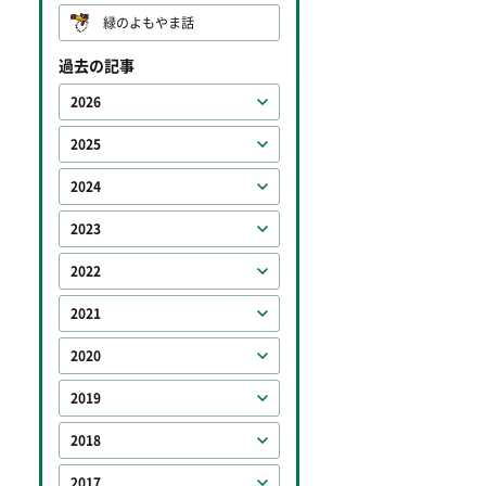
緑のよもやま話
過去の記事
2026
2025
2024
2023
2022
2021
2020
2019
2018
2017