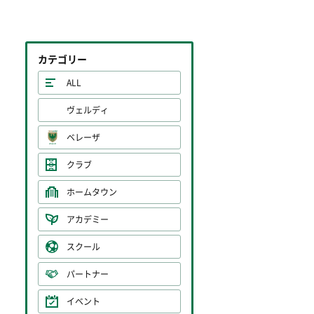
カテゴリー
ALL
ヴェルディ
ベレーザ
クラブ
ホームタウン
アカデミー
スクール
パートナー
イベント