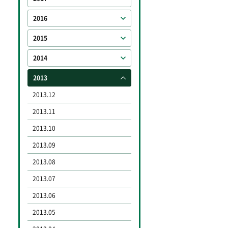
2016
2015
2014
2013
2013.12
2013.11
2013.10
2013.09
2013.08
2013.07
2013.06
2013.05