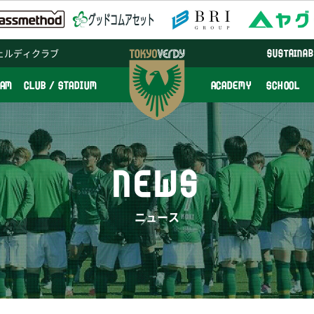
ェルディクラブ
SUSTAINAB
EAM
CLUB / STADIUM
ACADEMY
SCHOOL
NEWS
ニュース