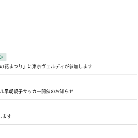
ン
・梨の花まつり」に東京ヴェルディが参加します
クール早朝親子サッカー開催のお知らせ
します