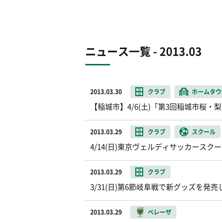
ニュース一覧 - 2013.03
2013.03.30
クラブ
ホームタウ
【稲城市】4/6(土)「第3回稲城市桜
2013.03.29
クラブ
スクール
4/14(日)東京ヴェルディサッカース
2013.03.29
クラブ
3/31(日)第6節岐阜戦で新グッズを発売
2013.03.29
ベレーザ