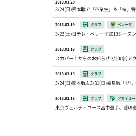
2013.03.20
3/24(日)熊本戦で「卒業生」＆「桜
2013.03.19
クラブ
ベレーザ
3/23(土)日テレ・ベレーザ2013シーズ
2013.03.19
クラブ
スカパー！からのお知らせ 3/20(水
2013.03.19
クラブ
3/24(日)熊本戦＆3/31(日)岐阜
2013.03.18
クラブ
アカデミー
東京ヴェルディユース畠中選手、菅嶋選