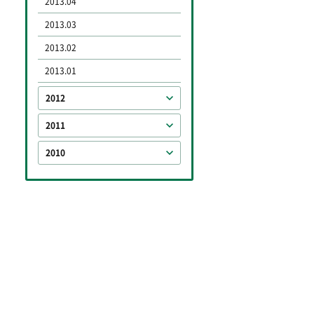
2013.04
2013.03
2013.02
2013.01
2012
2011
2010