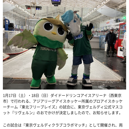
1月17日（土）・18日（日）ダイドードリンコアイスアリーナ（西東京
市）で行われる、アジアリーグアイスホッケー所属のプロアイスホッケ
ーチーム『東北フリーブレイズ』の試合に、東京ヴェルディ公式マスコ
ット『リヴェルン』のおでかけが決定しましたので、お知らせします。
この試合は『東京ヴェルディクラブコラボマッチ』として開催され、両