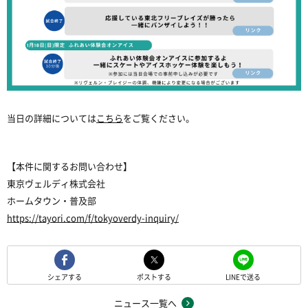
当日の詳細については
こちら
をご覧ください。
【本件に関するお問い合わせ】
東京ヴェルディ株式会社
ホームタウン・普及部
https://tayori.com/f/tokyoverdy-inquiry/
シェアする
ポストする
LINEで送る
ニュース一覧へ