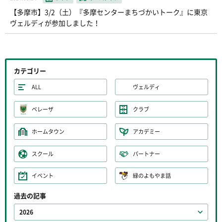
【多摩市】3/2（土）『多摩センターまちづかいトーク』に東京
ヴェルディが参加しました！
カテゴリー
ALL
ヴェルディ
ベレーザ
クラブ
ホームタウン
アカデミー
スクール
パートナー
イベント
緑のよもやま話
過去の記事
2026