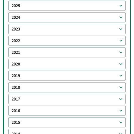
2025
2024
2023
2022
2021
2020
2019
2018
2017
2016
2015