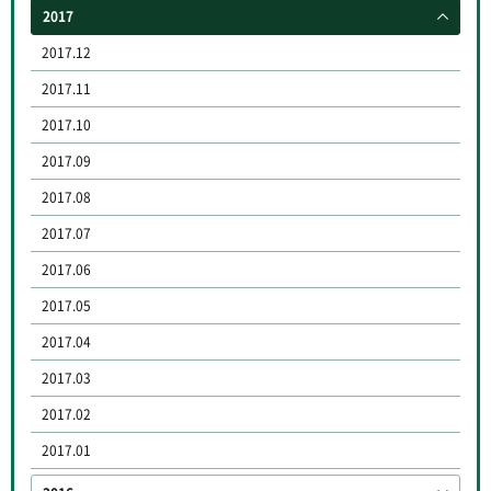
2017
2017.12
2017.11
2017.10
2017.09
2017.08
2017.07
2017.06
2017.05
2017.04
2017.03
2017.02
2017.01