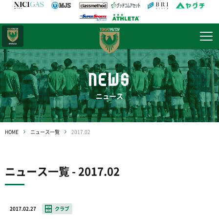
日テレ・
東京ベレーザ
NEWS
ニュース
HOME
ニュース一覧
2017.02
ニュース一覧 - 2017.02
2017.02.27
クラブ