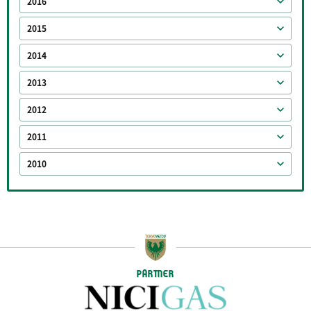
2016
2015
2014
2013
2012
2011
2010
PARTNER