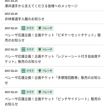
2017.02.25
澤井選手から支えてくださる皆様へのメッセージ
2017.02.25
井林章選手入籍のお知らせ
2017.02.23
クラブ
ベレーザ
ベレーザ応援企画！企画チケット『ビギナーセットチケット』販
売のお知らせ
2017.02.23
クラブ
ベレーザ
ベレーザ応援企画！企画チケット『レジャーシート付き自由席チ
ケット』販売のお知らせ
2017.02.23
クラブ
ベレーザ
ベレーザ応援企画！企画チケット『多摩陸回数券』販売のお知ら
せ
2017.02.23
クラブ
ベレーザ
ベレーザ応援企画！企画チケット『ピッチサイドシート』販売の
お知らせ