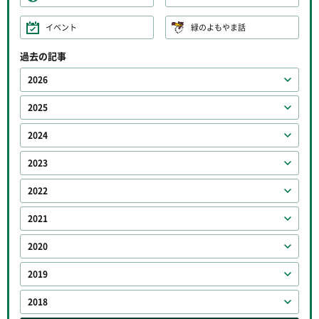
イベント
緑のよもやま話
過去の記事
2026
2025
2024
2023
2022
2021
2020
2019
2018