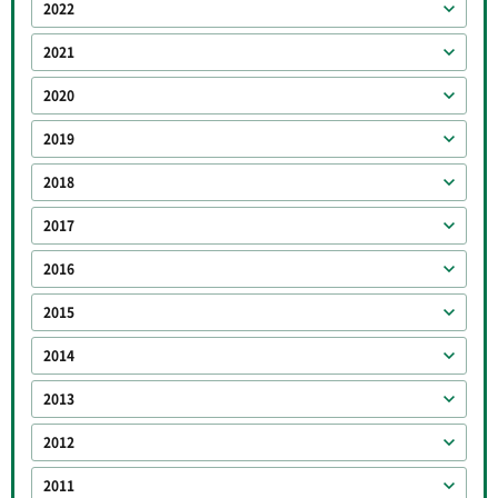
2022
2021
2020
2019
2018
2017
2016
2015
2014
2013
2012
2011