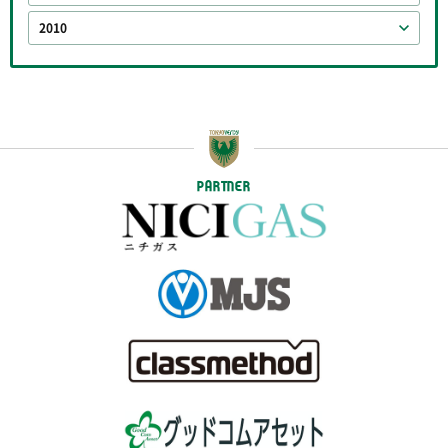
2010
PARTNER