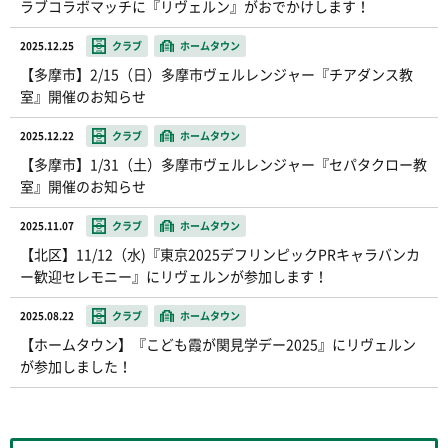
ラブコラボマッチに『リヴェルン』がおでかけします！
2025.12.25
クラブ
ホームタウン
【多摩市】2/15（日）多摩市ヴェルレンジャー『チアダンス教
室』開催のお知らせ
2025.12.22
クラブ
ホームタウン
【多摩市】1/31（土）多摩市ヴェルレンジャー『セパタクロー教
室』開催のお知らせ
2025.11.07
クラブ
ホームタウン
【北区】11/12（水)『東京2025デフリンピックPRキャラバンカ
ー歓迎セレモニー』にリヴェルンが参加します！
2025.08.22
クラブ
ホームタウン
【ホームタウン】『こども霞が関見学デー2025』にリヴェルン
が参加しました！