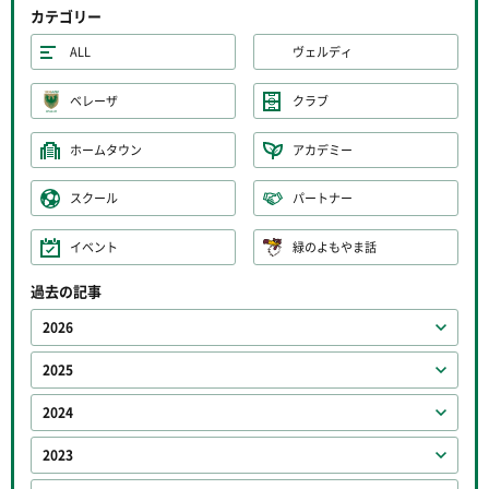
カテゴリー
ALL
ヴェルディ
ベレーザ
クラブ
ホームタウン
アカデミー
スクール
パートナー
イベント
緑のよもやま話
過去の記事
2026
2025
2024
2023