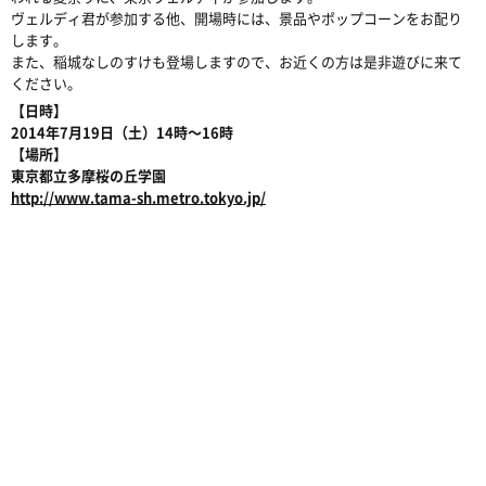
ヴェルディ君が参加する他、開場時には、景品やポップコーンをお配り
します。
また、稲城なしのすけも登場しますので、お近くの方は是非遊びに来て
ください。
【日時】
2014年7月19日（土）14時〜16時
【場所】
東京都立多摩桜の丘学園
http://www.tama-sh.metro.tokyo.jp/