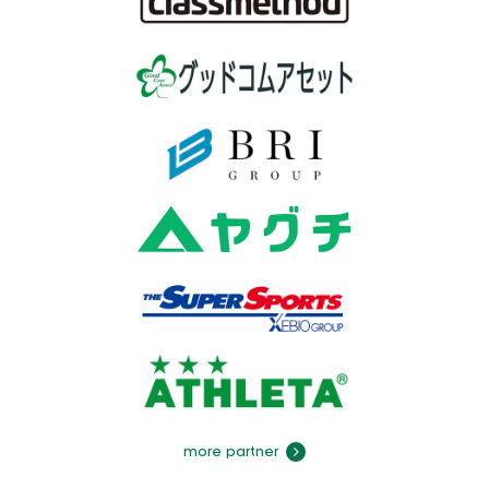
more partner