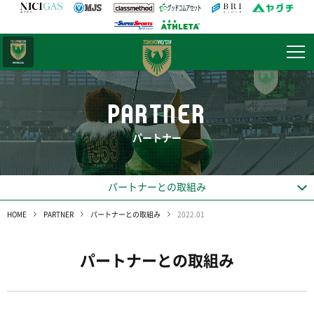
日テレ・
東京ベレーザ
PARTNER
パートナー
パートナーとの取組み
HOME
PARTNER
パートナーとの取組み
2022.01
パートナーとの取組み