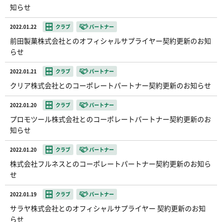
知らせ
2022.01.22
クラブ
パートナー
前田製菓株式会社とのオフィシャルサプライヤー契約更新のお知
らせ
2022.01.21
クラブ
パートナー
クリア株式会社とのコーポレートパートナー契約更新のお知らせ
2022.01.20
クラブ
パートナー
プロモツール株式会社とのコーポレートパートナー契約更新のお
知らせ
2022.01.20
クラブ
パートナー
株式会社フルネスとのコーポレートパートナー契約更新のお知ら
せ
2022.01.19
クラブ
パートナー
サラヤ株式会社とのオフィシャルサプライヤー 契約更新のお知
らせ