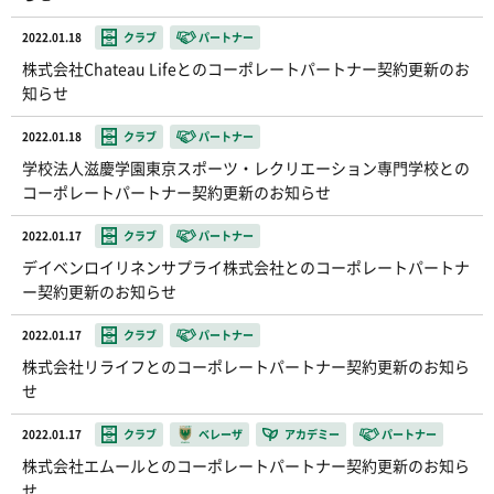
2022.01.18
クラブ
パートナー
株式会社Chateau Lifeとのコーポレートパートナー契約更新のお
知らせ
2022.01.18
クラブ
パートナー
学校法人滋慶学園東京スポーツ・レクリエーション専門学校との
コーポレートパートナー契約更新のお知らせ
2022.01.17
クラブ
パートナー
デイベンロイリネンサプライ株式会社とのコーポレートパートナ
ー契約更新のお知らせ
2022.01.17
クラブ
パートナー
株式会社リライフとのコーポレートパートナー契約更新のお知ら
せ
2022.01.17
クラブ
ベレーザ
アカデミー
パートナー
株式会社エムールとのコーポレートパートナー契約更新のお知ら
せ