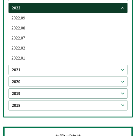
2022
2022.09
2022.08
2022.07
2022.02
2022.01
2021
2020
2019
2018