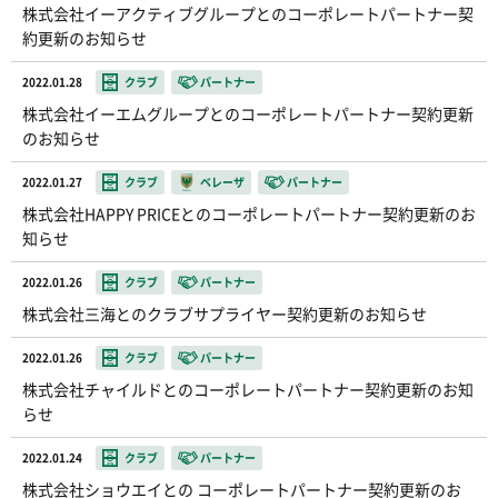
株式会社イーアクティブグループとのコーポレートパートナー契
約更新のお知らせ
2022.01.28
クラブ
パートナー
株式会社イーエムグループとのコーポレートパートナー契約更新
のお知らせ
2022.01.27
クラブ
ベレーザ
パートナー
株式会社HAPPY PRICEとのコーポレートパートナー契約更新のお
知らせ
2022.01.26
クラブ
パートナー
株式会社三海とのクラブサプライヤー契約更新のお知らせ
2022.01.26
クラブ
パートナー
株式会社チャイルドとのコーポレートパートナー契約更新のお知
らせ
2022.01.24
クラブ
パートナー
株式会社ショウエイとの コーポレートパートナー契約更新のお