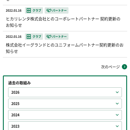
2022.01.16
クラブ
パートナー
ヒカリレンタ株式会社とのコーポレートパートナー 契約更新の
お知らせ
2022.01.16
クラブ
パートナー
株式会社イーグランドとのユニフォームパートナー契約更新のお
知らせ
次のページ
過去の取組み
2026
2025
2024
2023