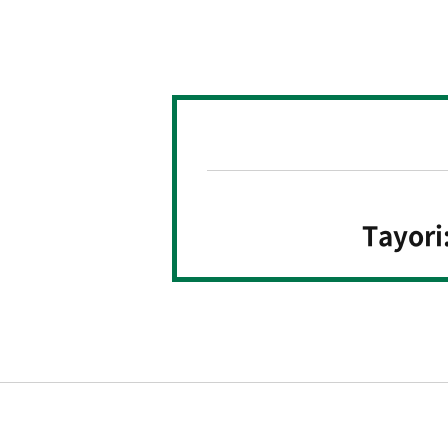
Tayori