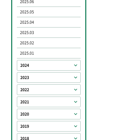
2025.06
2025.05
2025.04
2025.03
2025.02
2025.01
2024
2023
2022
2021
2020
2019
2018