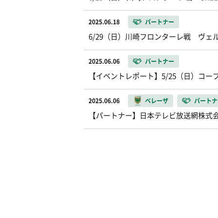
2025.06.18
パートナー
6/29（日）川崎フロンターレ戦 ヴ
2025.06.06
パートナー
【イベントレポート】5/25（日）コー
2025.06.06
ベレーザ
パートナ
【パートナー】日本テレビ放送網株式