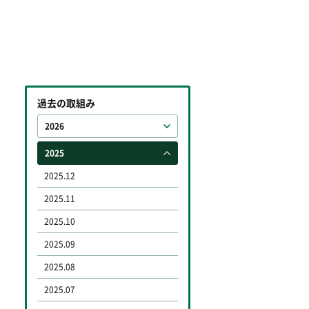
過去の取組み
2026
2025
2025.12
2025.11
2025.10
2025.09
2025.08
2025.07