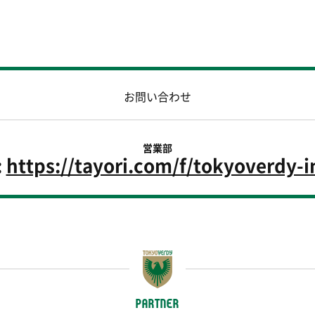
お問い合わせ
営業部
:
https://tayori.com/f/tokyoverdy-i
PARTNER