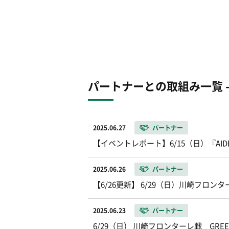
パートナーとの取組み一覧 - 2
2025.06.27
パートナー
【イベントレポート】6/15（日）『AID
2025.06.26
パートナー
【6/26更新】 6/29（日）川崎フロン
2025.06.23
パートナー
6/29（日） 川崎フロンターレ戦 GREE