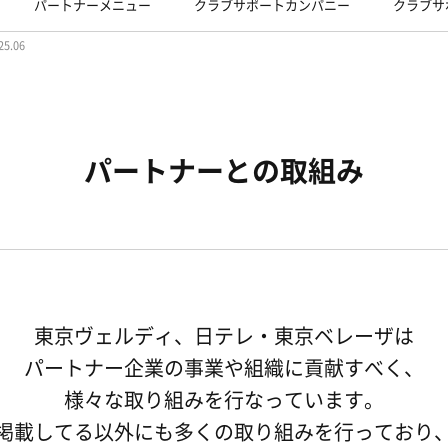
パートナーメニュー
クラブサポートカンパニー
クラブサ
25.06
パートナーとの取組み
東京ヴェルディ、日テレ・東京ベレーザは
パートナー企業の事業や組織に貢献すべく、
様々な取り組みを行なっています。
掲載してる以外にも多くの取り組みを行っており