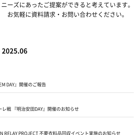
ニーズにあったご提案ができると考えています。
お気軽に資料請求・お問い合わせください。
025.06
EM DAY』開催のご報告
ターレ戦 『明治安田DAY』開催のお知らせ
N RELAY PROJECT 不要衣料品回収イベント実施のお知らせ