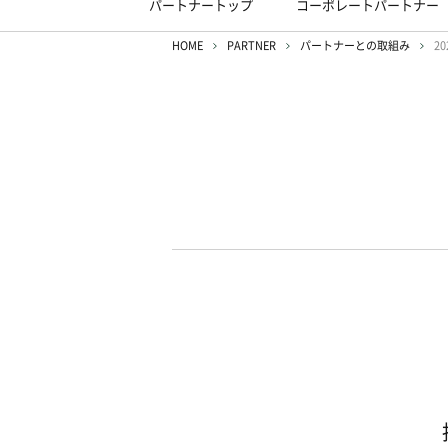
パートナートップ
コーポレートパートナー
HOME
PARTNER
パートナーとの取組み
20