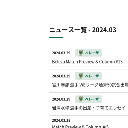
ニュース一覧 - 2024.03
2024.03.29
ベレーザ
Beleza Match Preview & Column #13
2024.03.29
ベレーザ
宮川麻都 選手 WEリーグ通算50試合
2024.03.29
ベレーザ
岩清水梓 選手の出産・子育てエッセイ
2024.03.28
Match Preview & Column ＃5