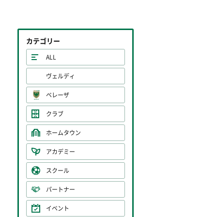
カテゴリー
ALL
ヴェルディ
ベレーザ
クラブ
ホームタウン
アカデミー
スクール
パートナー
イベント