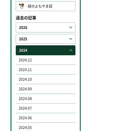
緑のよもやま話
過去の記事
2026
2025
2024
2024.12
2024.11
2024.10
2024.09
2024.08
2024.07
2024.06
2024.05