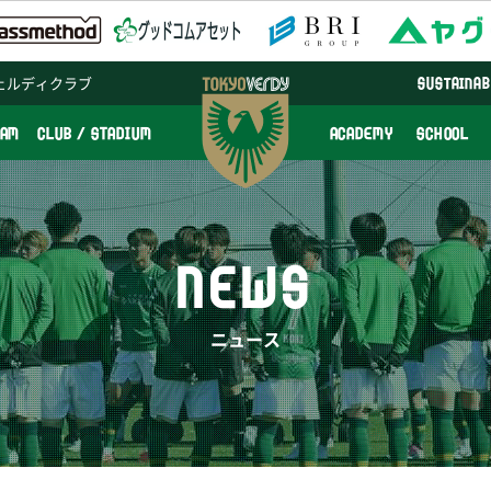
ェルディクラブ
SUSTAINAB
EAM
CLUB / STADIUM
ACADEMY
SCHOOL
NEWS
ニュース