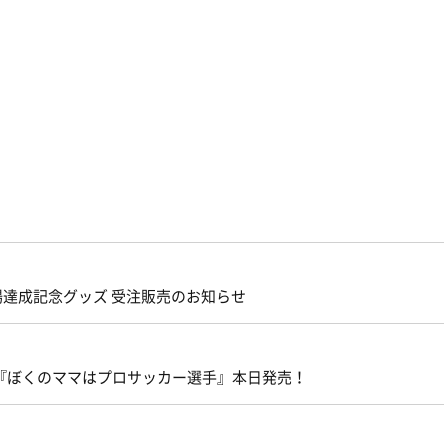
出場達成記念グッズ 受注販売のお知らせ
『ぼくのママはプロサッカー選手』本日発売！