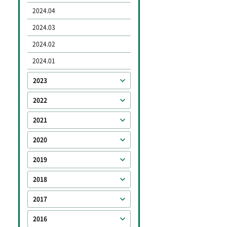
2024.04
2024.03
2024.02
2024.01
2023
2022
2021
2020
2019
2018
2017
2016