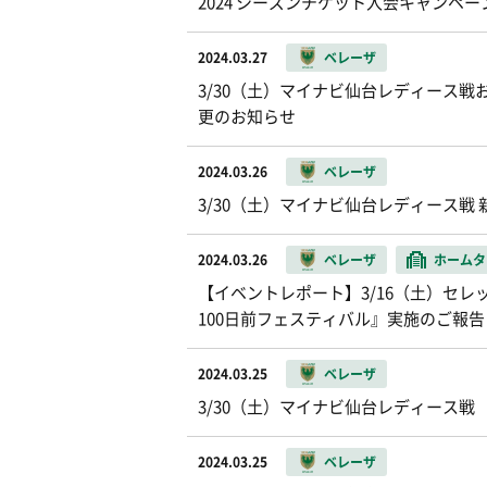
2024 シーズンチケット入会キャンペ
2024.03.27
ベレーザ
3/30（土）マイナビ仙台レディース戦
更のお知らせ
2024.03.26
ベレーザ
3/30（土）マイナビ仙台レディース戦
2024.03.26
ベレーザ
ホームタ
【イベントレポート】3/16（土）セレ
100日前フェスティバル』実施のご報告
2024.03.25
ベレーザ
3/30（土）マイナビ仙台レディース戦
2024.03.25
ベレーザ