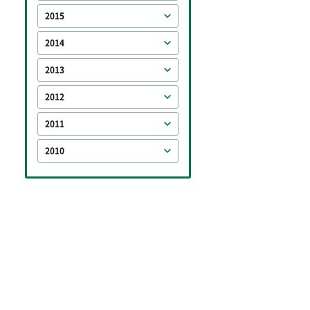
2015
2014
2013
2012
2011
2010