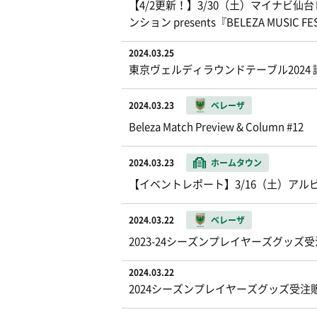
【4/2更新！】3/30（土）マイナビ
ンション presents『BELEZA MUS
2024.03.25
東京ヴェルディラウンドテーブル2024
2024.03.23
ベレーザ
Beleza Match Preview & Column #12
2024.03.23
ホームタウン
【イベントレポート】3/16（土）アル
2024.03.22
ベレーザ
2023-24シーズンプレイヤーズグッ
2024.03.22
2024シーズンプレイヤーズグッズ受注