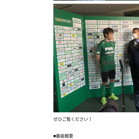
ぜひご覧ください！
■番組概要