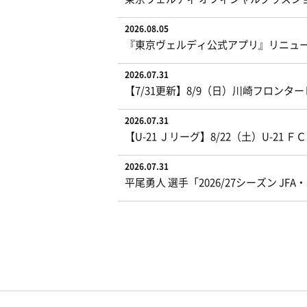
2026.08.05
『東京ヴェルディ公式アプリ』リニュ
2026.07.31
【7/31更新】8/9（日）川崎フロン
2026.07.31
【U-21 Ｊリーグ】8/22（土）U-
2026.07.31
平尾勇人 選手「2026/27シーズン J