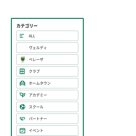
カテゴリー
ALL
ヴェルディ
ベレーザ
クラブ
ホームタウン
アカデミー
スクール
パートナー
イベント