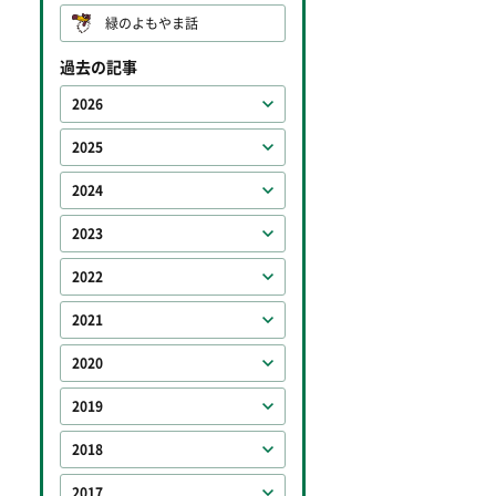
緑のよもやま話
過去の記事
2026
2025
2024
2023
2022
2021
2020
2019
2018
2017