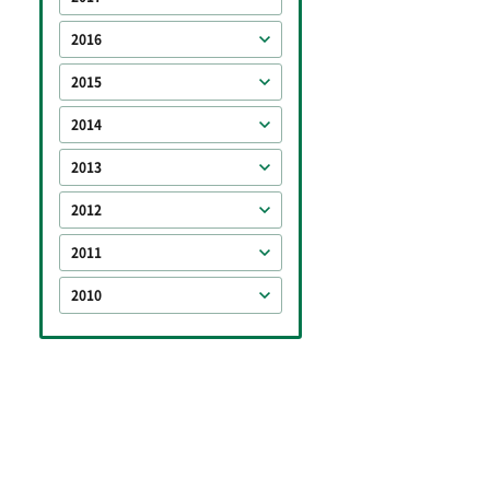
2016
2015
2014
2013
2012
2011
2010