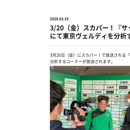
2020.03.19
3/20（金）スカパー！『サ
にて東京ヴェルディを分析
3月20日（金）にスカパー！で放送される『
分析するコーナーが放送されます。