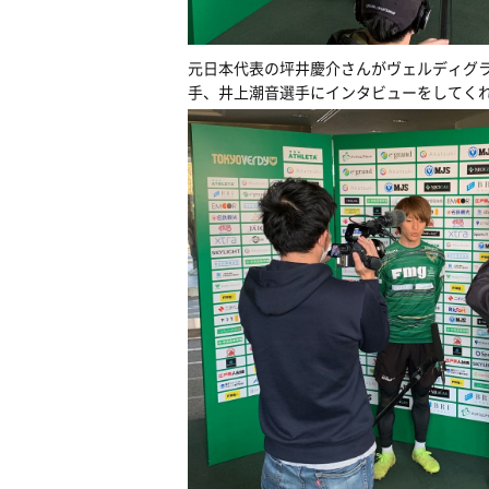
元日本代表の坪井慶介さんがヴェルディグ
手、井上潮音選手にインタビューをしてく