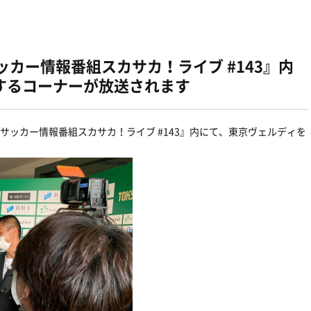
ッカー情報番組スカサカ！ライブ #143』内
するコーナーが放送されます
サッカー情報番組スカサカ！ライブ #143』内にて、東京ヴェルディを