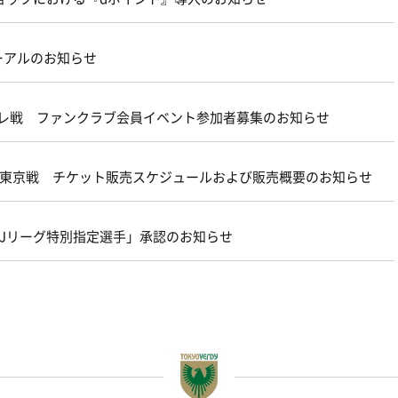
ーアルのお知らせ
ターレ戦 ファンクラブ会員イベント参加者募集のお知らせ
21 ＦＣ東京戦 チケット販売スケジュールおよび販売概要のお知らせ
FA・Jリーグ特別指定選手」承認のお知らせ