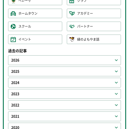
ベレーザ
クラブ
ホームタウン
アカデミー
スクール
パートナー
イベント
緑のよもやま話
過去の記事
2026
2025
2024
2023
2022
2021
2020