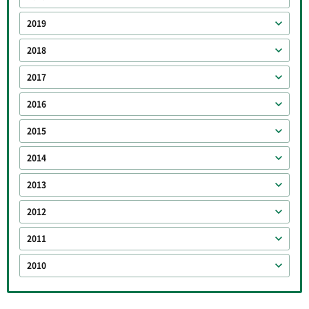
2019
2018
2017
2016
2015
2014
2013
2012
2011
2010