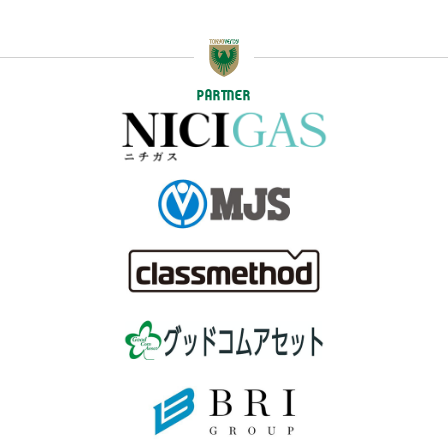
PARTNER