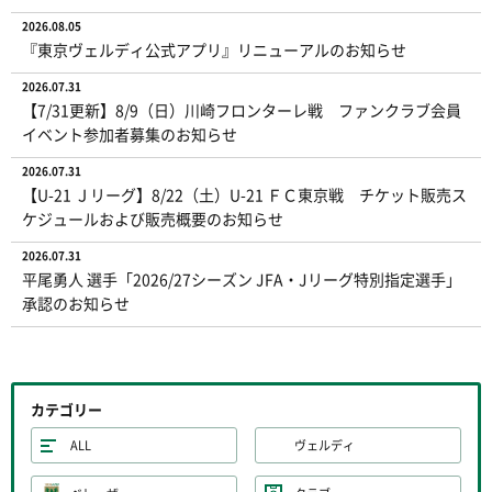
2026.08.05
『東京ヴェルディ公式アプリ』リニューアルのお知らせ
2026.07.31
【7/31更新】8/9（日）川崎フロンターレ戦 ファンクラブ会員
イベント参加者募集のお知らせ
2026.07.31
【U-21 Ｊリーグ】8/22（土）U-21 ＦＣ東京戦 チケット販売ス
ケジュールおよび販売概要のお知らせ
2026.07.31
平尾勇人 選手「2026/27シーズン JFA・Jリーグ特別指定選手」
承認のお知らせ
カテゴリー
ALL
ヴェルディ