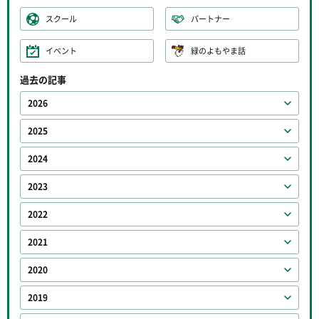
スクール
パートナー
イベント
緑のよもやま話
過去の記事
2026
2025
2024
2023
2022
2021
2020
2019