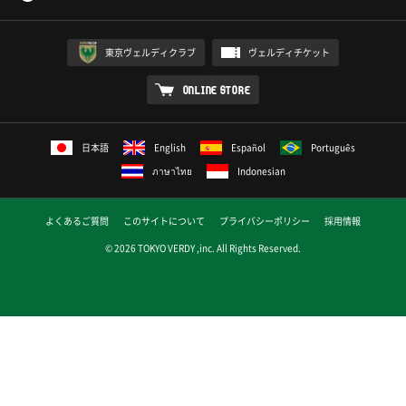
東京ヴェルディクラブ
ヴェルディチケット
ONLINE STORE
日本語
English
Español
Português
ภาษาไทย
Indonesian
よくあるご質問
このサイトについて
プライバシーポリシー
採用情報
© 2026 TOKYO VERDY ,inc. All Rights Reserved.