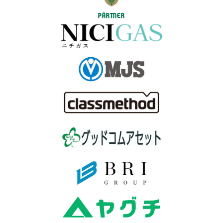
PARTNER