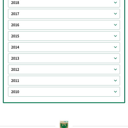
2018
2017
2016
2015
2014
2013
2012
2011
2010