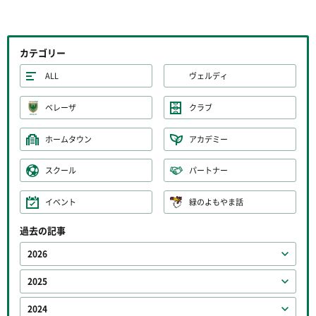
カテゴリー
ALL
ヴェルディ
ベレーザ
クラブ
ホームタウン
アカデミー
スクール
パートナー
イベント
緑のよもやま話
過去の記事
2026
2025
2024