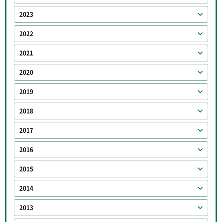
2023
2022
2021
2020
2019
2018
2017
2016
2015
2014
2013