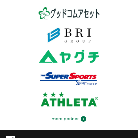
more partner