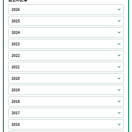
2026
2025
2024
2023
2022
2021
2020
2019
2018
2017
2016