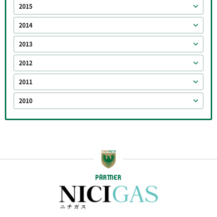
2015
2014
2013
2012
2011
2010
PARTNER