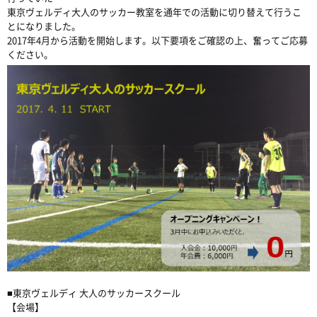
東京ヴェルディ大人のサッカー教室を通年での活動に切り替えて行うこ
とになりました。
2017年4月から活動を開始します。以下要項をご確認の上、奮ってご応募
ください。
■東京ヴェルディ 大人のサッカースクール
【会場】