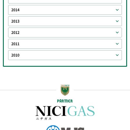
2014
2013
2012
2011
2010
PARTNER