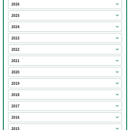
2026
2025
2024
2023
2022
2021
2020
2019
2018
2017
2016
2015