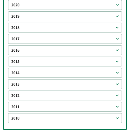
2020
2019
2018
2017
2016
2015
2014
2013
2012
2011
2010