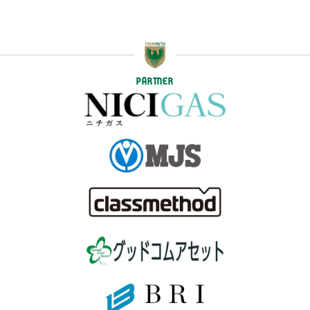
PARTNER