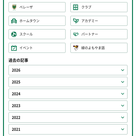
ベレーザ
クラブ
ホームタウン
アカデミー
スクール
パートナー
イベント
緑のよもやま話
過去の記事
2026
2025
2024
2023
2022
2021