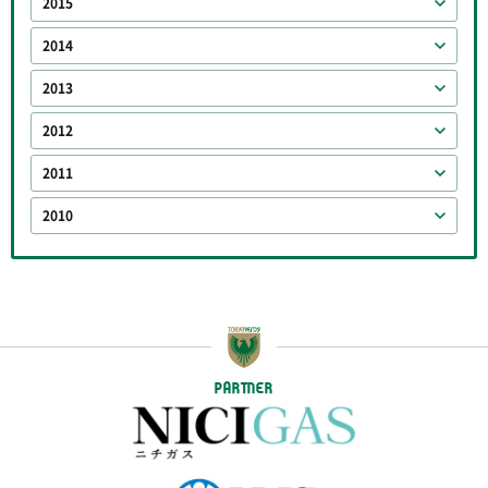
2015
2014
2013
2012
2011
2010
PARTNER