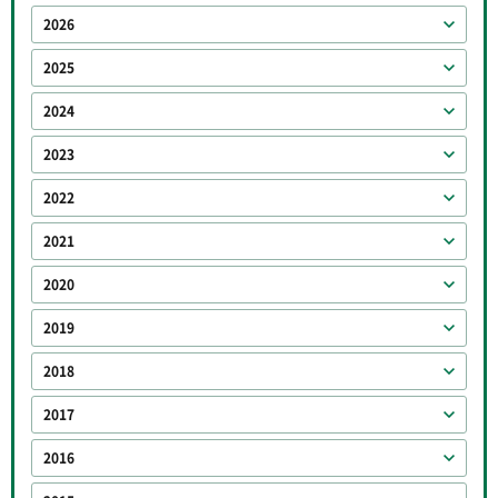
2026
2025
2024
2023
2022
2021
2020
2019
2018
2017
2016