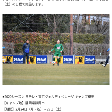
（土）の日程で実施します。
■2020シーズン 日テレ・東京ヴェルディベレーザ キャンプ概要
【キャンプ地】静岡県静岡市
【期間】2月24日（月・祝）～29日（土）