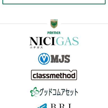
PARTNER