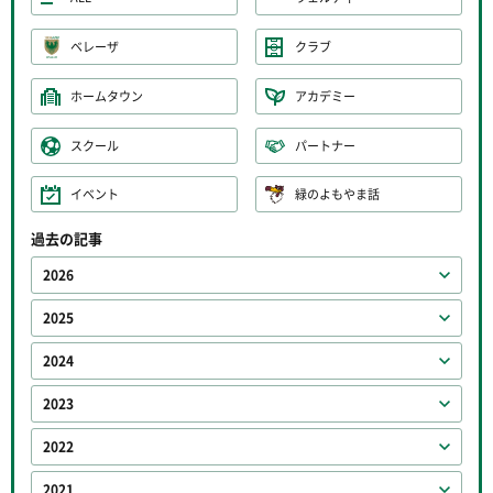
ベレーザ
クラブ
ホームタウン
アカデミー
スクール
パートナー
イベント
緑のよもやま話
過去の記事
2026
2025
2024
2023
2022
2021