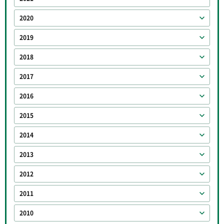
2020
2019
2018
2017
2016
2015
2014
2013
2012
2011
2010