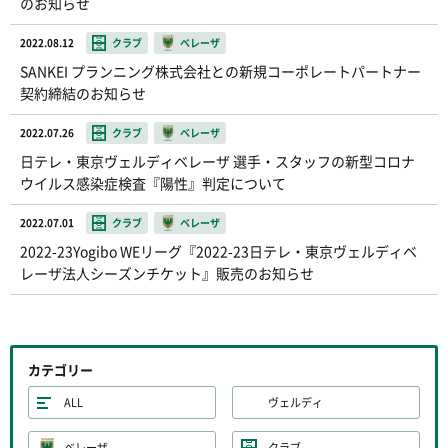
のお知らせ
2022.08.12
クラブ
ベレーザ
SANKEI プランニング株式会社との新規コーポレートパートナー
契約締結のお知らせ
2022.07.26
クラブ
ベレーザ
日テレ・東京ヴェルディベレーザ 選手・スタッフの新型コロナ
ウイルス感染症検査『陽性』判定について
2022.07.01
クラブ
ベレーザ
2022-23Yogibo WEリーグ『2022-23日テレ・東京ヴェルディベ
レーザ法人シーズンチケット』販売のお知らせ
カテゴリー
ALL
ヴェルディ
ベレーザ
クラブ