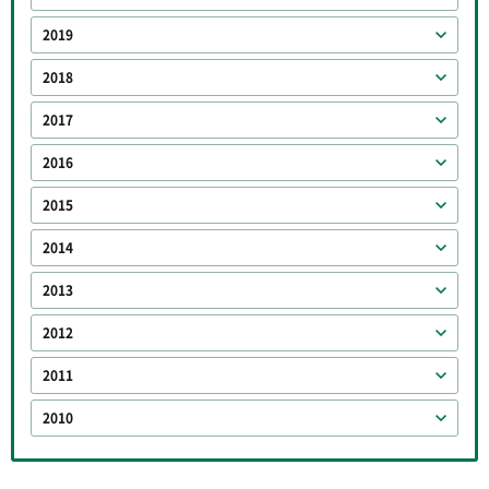
2019
2018
2017
2016
2015
2014
2013
2012
2011
2010