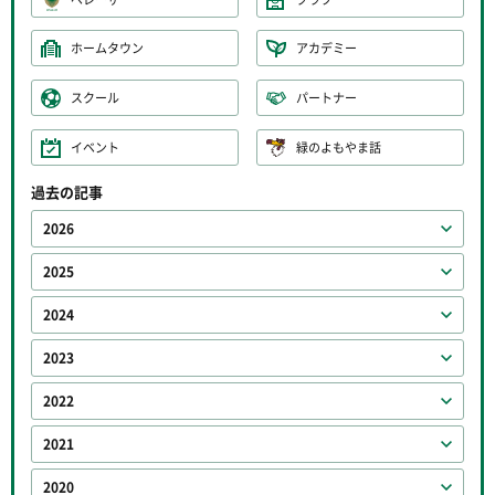
ホームタウン
アカデミー
スクール
パートナー
イベント
緑のよもやま話
過去の記事
2026
2025
2024
2023
2022
2021
2020