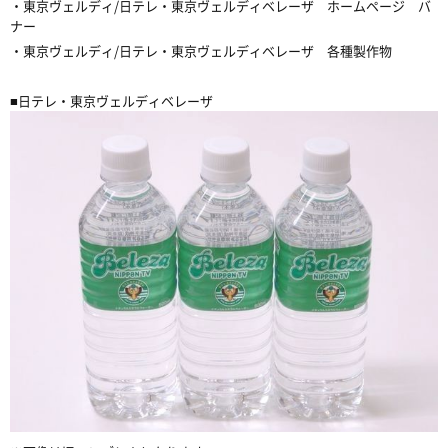
・東京ヴェルディ/日テレ・東京ヴェルディベレーザ ホームページ バ
ナー
・東京ヴェルディ/日テレ・東京ヴェルディベレーザ 各種製作物
■日テレ・東京ヴェルディベレーザ