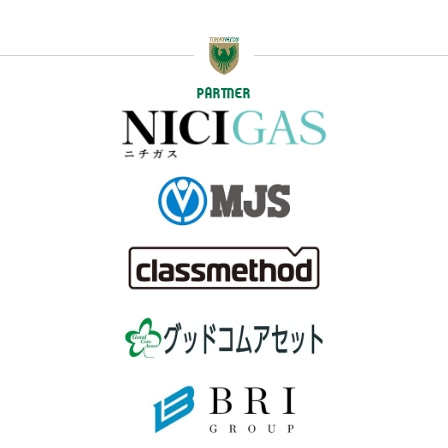
PARTNER