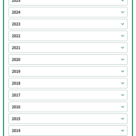
2025
2024
2023
2022
2021
2020
2019
2018
2017
2016
2015
2014