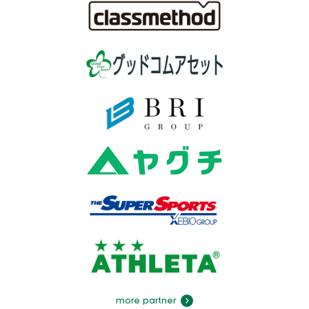
more partner