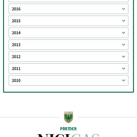
2016
2015
2014
2013
2012
2011
2010
PARTNER