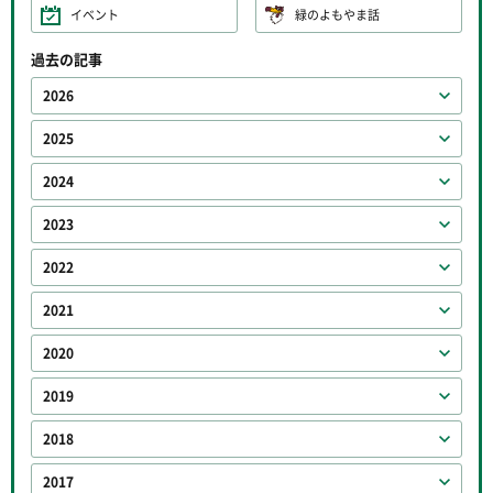
イベント
緑のよもやま話
過去の記事
2026
2025
2024
2023
2022
2021
2020
2019
2018
2017