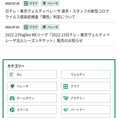
2022.07.26
クラブ
ベレーザ
日テレ・東京ヴェルディベレーザ 選手・スタッフの新型コロナ
ウイルス感染症検査『陽性』判定について
2022.07.01
クラブ
ベレーザ
2022-23Yogibo WEリーグ『2022-23日テレ・東京ヴェルディベ
レーザ法人シーズンチケット』販売のお知らせ
カテゴリー
ALL
ヴェルディ
ベレーザ
クラブ
ホームタウン
アカデミー
スクール
パートナー