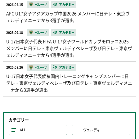
2026.04.15
ベレーザ
アカデミー
AFC U17女子アジアカップ中国2026 メンバーに日テレ・東京ヴ
ェルディメニーナから3選手が選出
2025.09.18
ベレーザ
アカデミー
U-17日本女子代表 FIFA U-17女子ワールドカップモロッコ2025
メンバーに日テレ・東京ヴェルディベレーザ及び日テレ・東京ヴ
ェルディメニーナから4選手が選出
2025.08.26
ベレーザ
アカデミー
U-17日本女子代表候補国内トレーニングキャンプメンバーに日
テレ・東京ヴェルディベレーザ及び日テレ・東京ヴェルディメニ
ーナから3選手が選出
カテゴリー
ALL
ヴェルディ