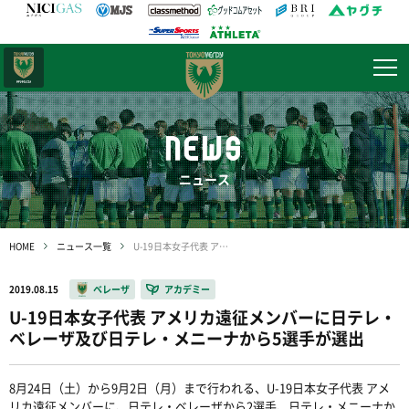
日テレ・
東京ベレーザ
NEWS
ニュース
HOME
ニュース一覧
U-19日本女子代表 アメリカ遠征メンバーに日テレ・ベレーザ及び日テレ・メニーナから5選手が選出
2019.08.15
ベレーザ
アカデミー
U-19日本女子代表 アメリカ遠征メンバーに日テレ・
ベレーザ及び日テレ・メニーナから5選手が選出
8月24日（土）から9月2日（月）まで行われる、U-19日本女子代表 アメ
リカ遠征メンバーに、日テレ・ベレーザから2選手、日テレ・メニーナか