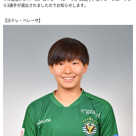
ら3選手が選出されましたのでお知らせします。
【日テレ・ベレーザ】