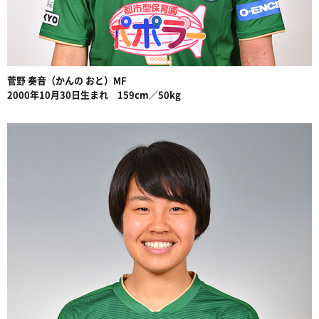
菅野 奏音（かんの おと）MF
2000年10月30日生まれ 159cm／50kg