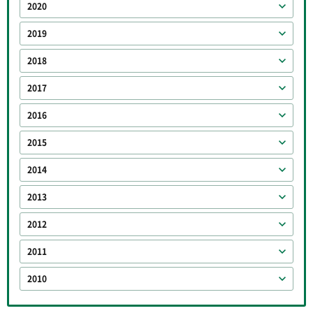
2020
2019
2018
2017
2016
2015
2014
2013
2012
2011
2010