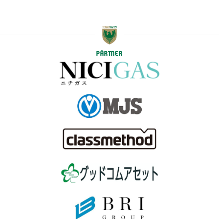
PARTNER