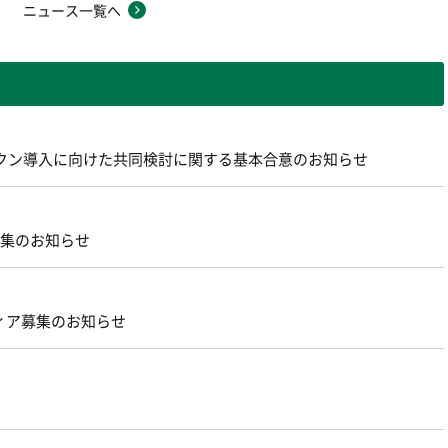
ニュース一覧へ
ントークン導入に向けた共同検討に関する基本合意のお知らせ
募集のお知らせ
ィア募集のお知らせ