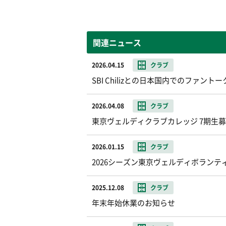
関連ニュース
2026.04.15
クラブ
SBI Chilizとの日本国内でのファ
2026.04.08
クラブ
東京ヴェルディクラブカレッジ 7期生
2026.01.15
クラブ
2026シーズン東京ヴェルディボランテ
2025.12.08
クラブ
年末年始休業のお知らせ