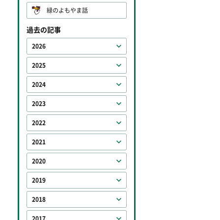
緑のよもやま話
過去の記事
2026
2025
2024
2023
2022
2021
2020
2019
2018
2017