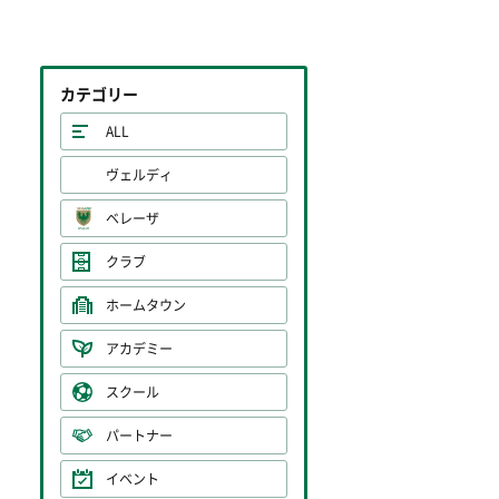
カテゴリー
ALL
ヴェルディ
ベレーザ
クラブ
ホームタウン
アカデミー
スクール
パートナー
イベント