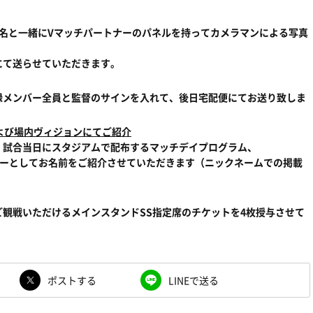
名と一緒にVマッチパートナーのパネルを持ってカメラマンによる写真
にて送らせていただきます。
録メンバー全員と監督のサインを入れて、後日宅配便にてお送り致しま
および場内ヴィジョンにてご紹介
、試合当日にスタジアムで配布するマッチデイプログラム、
ナーとしてお名前をご紹介させていただきます（ニックネームでの掲載
観戦いただけるメインスタンドSS指定席のチケットを4枚授与させて
ポストする
LINEで送る