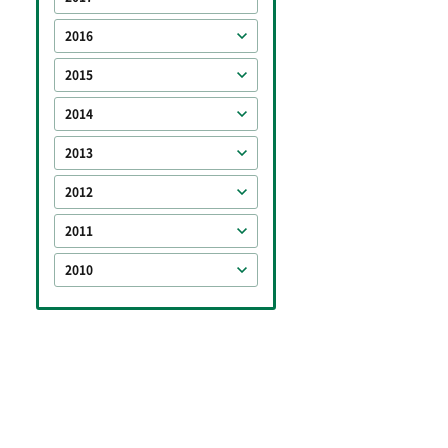
2016
2015
2014
2013
2012
2011
2010