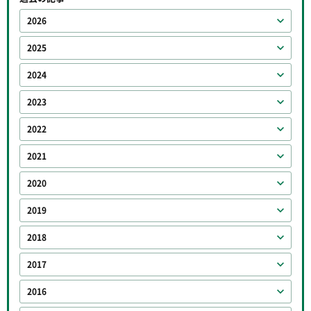
2026
2025
2024
2023
2022
2021
2020
2019
2018
2017
2016