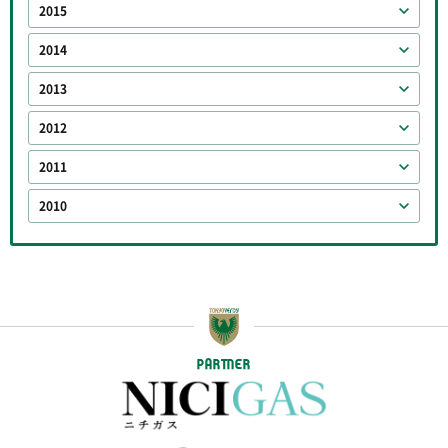
2015
2014
2013
2012
2011
2010
PARTNER