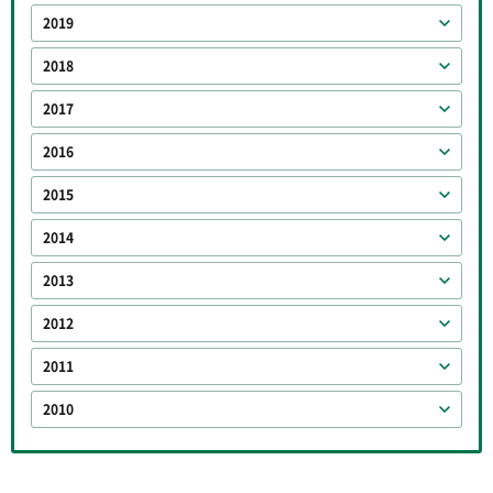
2019
2018
2017
2016
2015
2014
2013
2012
2011
2010