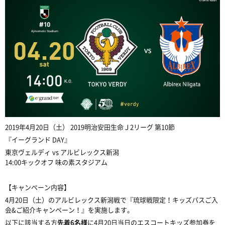
2019年4月20日（土） 2019明治安田生命Ｊ2リーグ 第10節
『イーグランド DAY』
東京ヴェルディ vs アルビレックス新潟
14:00キックオフ 味の素スタジアム
【キャンペーン内容】
4月20日（土）のアルビレックス新潟戦で『琉球戦限定！キッズパスご入
会&ご紹介キャンペーン！』を実施します。
以下に該当する方
先着6名様
に4月20日当日のエスコートキッズ参加券を