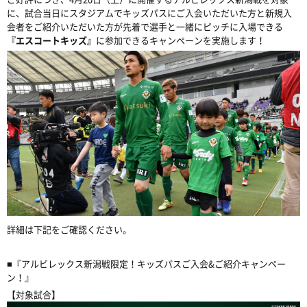
に、試合当日にスタジアムでキッズパスにご入会いただいた方と新規入
会者をご紹介いただいた方が先着で選手と一緒にピッチに入場できる
『エスコートキッズ』
に参加できるキャンペーンを実施します！
詳細は下記をご確認ください。
■『アルビレックス新潟戦限定！キッズパスご入会&ご紹介キャンペー
ン！』
【対象試合】