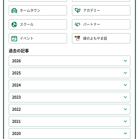
ホームタウン
アカデミー
スクール
パートナー
イベント
緑のよもやま話
過去の記事
2026
2025
2024
2023
2022
2021
2020