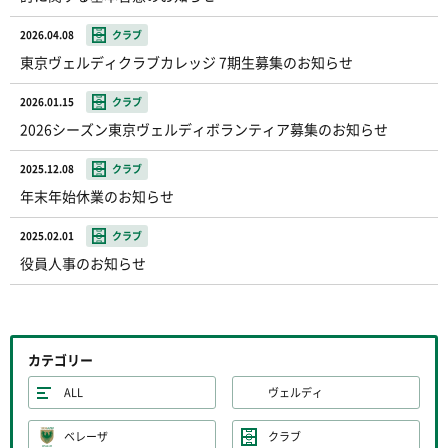
2026.04.08
クラブ
東京ヴェルディクラブカレッジ 7期生募集のお知らせ
2026.01.15
クラブ
2026シーズン東京ヴェルディボランティア募集のお知らせ
2025.12.08
クラブ
年末年始休業のお知らせ
2025.02.01
クラブ
役員人事のお知らせ
カテゴリー
ALL
ヴェルディ
ベレーザ
クラブ