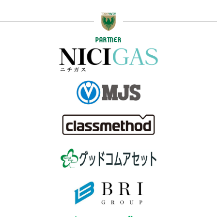
PARTNER