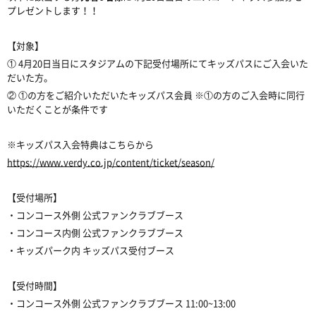
プレゼントします！！
【対象】
① 4月20日当日にスタジアムの下記受付場所にてキッズパスにご入会いた
だいた方。
② ①の方をご紹介いただいたキッズパス会員 ※①の方のご入会時に同行
いただくことが条件です
※キッズパス入会特典はこちらから
https://www.verdy.co.jp/content/ticket/season/
【受付場所】
・コンコース外側 公式ファンクラブブース
・コンコース内側 公式ファンクラブブース
・キッズパーク内 キッズパス受付ブース
【受付時間】
・コンコース外側 公式ファンクラブブース 11:00~13:00