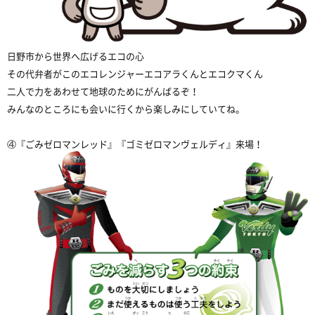
日野市から世界へ広げるエコの心
その代弁者がこのエコレンジャーエコアラくんとエコクマくん
二人で力をあわせて地球のためにがんばるぞ！
みんなのところにも会いに行くから楽しみにしていてね。
④『ごみゼロマンレッド』『ゴミゼロマンヴェルディ』来場！