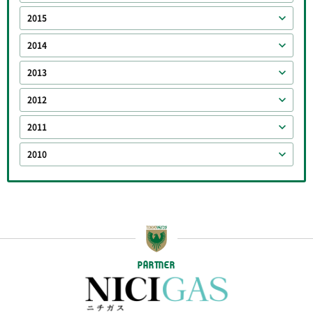
2015
2014
2013
2012
2011
2010
PARTNER