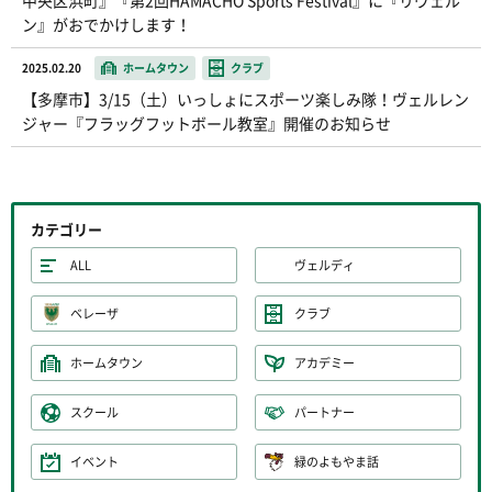
ン』がおでかけします！
2025.02.20
ホームタウン
クラブ
【多摩市】3/15（土）いっしょにスポーツ楽しみ隊！ヴェルレン
ジャー『フラッグフットボール教室』開催のお知らせ
カテゴリー
ALL
ヴェルディ
ベレーザ
クラブ
ホームタウン
アカデミー
スクール
パートナー
イベント
緑のよもやま話