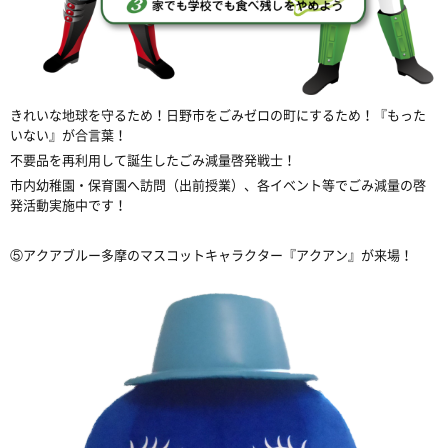
きれいな地球を守るため！日野市をごみゼロの町にするため！『もった
いない』が合言葉！
不要品を再利用して誕生したごみ減量啓発戦士！
市内幼稚園・保育園へ訪問（出前授業）、各イベント等でごみ減量の啓
発活動実施中です！
⑤アクアブルー多摩のマスコットキャラクター『アクアン』が来場！