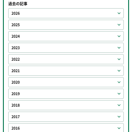
過去の記事
2026
2025
2024
2023
2022
2021
2020
2019
2018
2017
2016