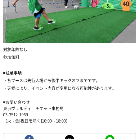
対象年齢なし
参加無料
■注意事項
・各ブースは先行入場から後半キックオフまでです。
・天候により、イベント内容が変更になる可能性があります。
■お問い合わせ
東京ヴェルディ チケット事務局
03-3512-1969
（火～金[祝日を除く]10:00～18:00）