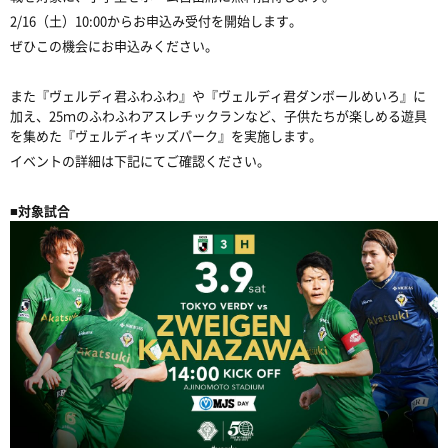
2/16（土）10:00からお申込み受付を開始します。
ぜひこの機会にお申込みください。
また『ヴェルディ君ふわふわ』や『ヴェルディ君ダンボールめいろ』に
加え、25ｍのふわふわアスレチックランなど、子供たちが楽しめる遊具
を集めた『ヴェルディキッズパーク』を実施します。
イベントの詳細は下記にてご確認ください。
■対象試合