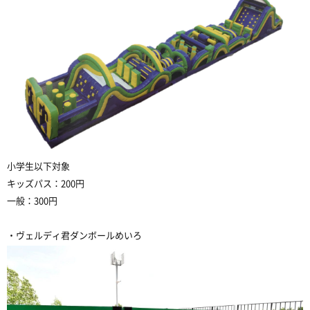
小学生以下対象
キッズパス：200円
一般：300円
・ヴェルディ君ダンボールめいろ