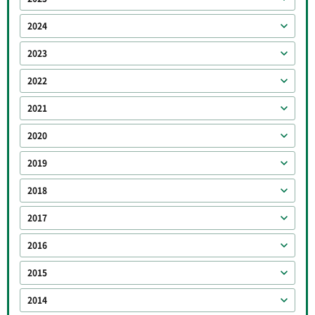
2024
2023
2022
2021
2020
2019
2018
2017
2016
2015
2014