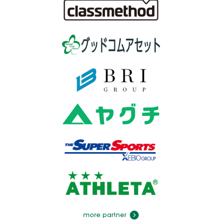
more partner