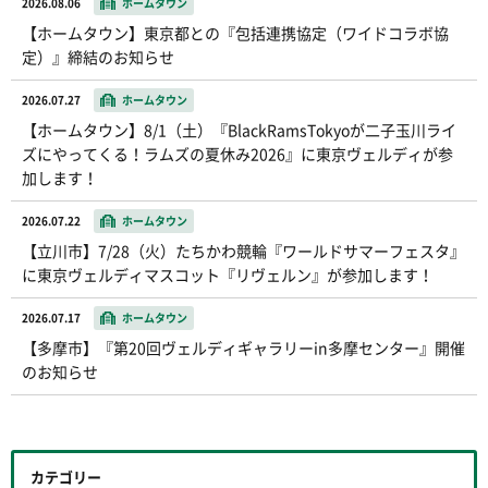
2026.08.06
ホームタウン
【ホームタウン】東京都との『包括連携協定（ワイドコラボ協
定）』締結のお知らせ
2026.07.27
ホームタウン
【ホームタウン】8/1（土）『BlackRamsTokyoが二子玉川ライ
ズにやってくる！ラムズの夏休み2026』に東京ヴェルディが参
加します！
2026.07.22
ホームタウン
【立川市】7/28（火）たちかわ競輪『ワールドサマーフェスタ』
に東京ヴェルディマスコット『リヴェルン』が参加します！
2026.07.17
ホームタウン
【多摩市】『第20回ヴェルディギャラリーin多摩センター』開催
のお知らせ
カテゴリー