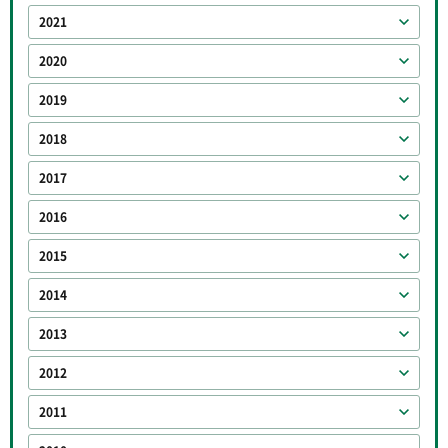
2021
2020
2019
2018
2017
2016
2015
2014
2013
2012
2011