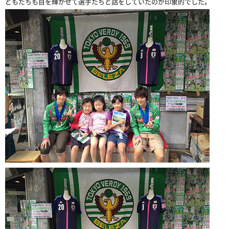
どもたちも目を輝かせて選手たちと話をしていたのが印象的でした。