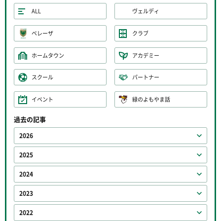
ALL
ヴェルディ
ベレーザ
クラブ
ホームタウン
アカデミー
スクール
パートナー
イベント
緑のよもやま話
過去の記事
2026
2025
2024
2023
2022