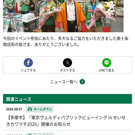
今回のイベント参加にあたり、多大なるご協力をいただきました東十条
商店街の皆さま、ありがとうございました。
シェアする
ポストする
LINEで送る
ニュース一覧へ
関連ニュース
2026.08.07
ホームタウン
【多摩市】『東京ヴェルディパブリックビューイング in せいせ
きカワマチ2026』開催のお知らせ