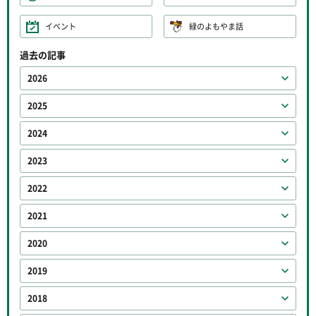
イベント
緑のよもやま話
過去の記事
2026
2025
2024
2023
2022
2021
2020
2019
2018