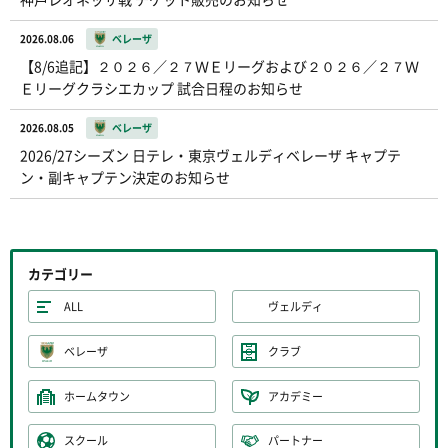
2026.08.06
ベレーザ
【8/6追記】２０２６／２７ＷＥリーグおよび２０２６／２７Ｗ
Ｅリーグクラシエカップ 試合日程のお知らせ
2026.08.05
ベレーザ
2026/27シーズン 日テレ・東京ヴェルディベレーザ キャプテ
ン・副キャプテン決定のお知らせ
カテゴリー
ALL
ヴェルディ
ベレーザ
クラブ
ホームタウン
アカデミー
スクール
パートナー