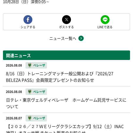
10月28日（日）深夜0:05～
シェアする
ポストする
LINEで送る
ニュース一覧へ
関連ニュース
2026.08.08
ベレーザ
8/16（日）トレーニングマッチ一般公開および『2026/27
BELEZA PASS』会員限定プレゼントのお知らせ
2026.08.08
ベレーザ
日テレ・東京ヴェルディベレーザ ホームゲーム託児サービスに
ついて
2026.08.07
ベレーザ
【２０２６／２７ＷＥリーグクラシエカップ】9/12（土）INAC
神戸レオネッサ戦 チケット販売のお知らせ