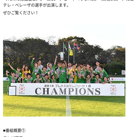
テレ・ベレーザの選手が出演します。
ぜひご覧ください！
■番組概要①