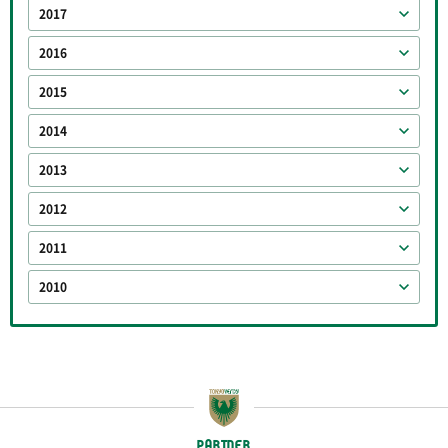
2017
2016
2015
2014
2013
2012
2011
2010
PARTNER