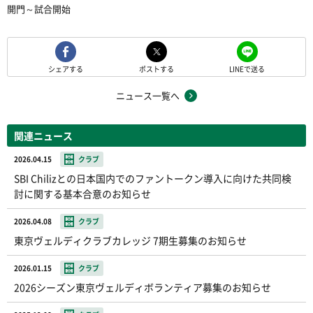
開門～試合開始
シェアする
ポストする
LINEで送る
ニュース一覧へ
関連ニュース
2026.04.15
クラブ
SBI Chilizとの日本国内でのファントークン導入に向けた共同検
討に関する基本合意のお知らせ
2026.04.08
クラブ
東京ヴェルディクラブカレッジ 7期生募集のお知らせ
2026.01.15
クラブ
2026シーズン東京ヴェルディボランティア募集のお知らせ