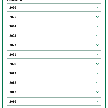
2026
2025
2024
2023
2022
2021
2020
2019
2018
2017
2016