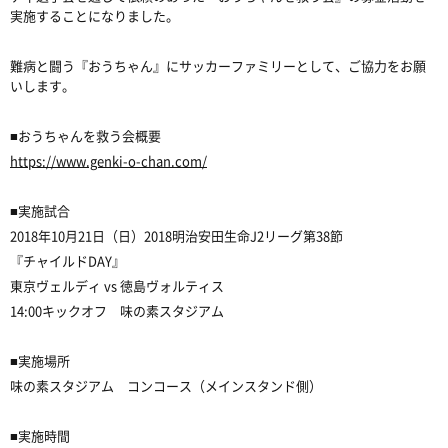
実施することになりました。
難病と闘う『おうちゃん』にサッカーファミリーとして、ご協力をお願
いします。
■おうちゃんを救う会概要
https://www.genki-o-chan.com/
■実施試合
2018年10月21日（日）2018明治安田生命J2リーグ第38節
『チャイルドDAY』
東京ヴェルディ vs 徳島ヴォルティス
14:00キックオフ 味の素スタジアム
■実施場所
味の素スタジアム コンコース（メインスタンド側）
■実施時間