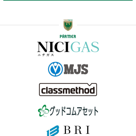
PARTNER