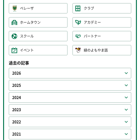
ベレーザ
クラブ
ホームタウン
アカデミー
スクール
パートナー
イベント
緑のよもやま話
過去の記事
2026
2025
2024
2023
2022
2021