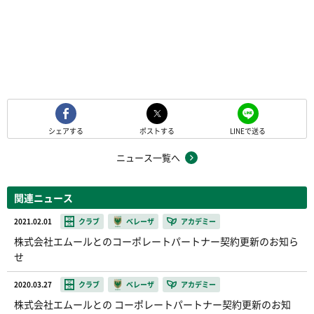
シェアする
ポストする
LINEで送る
ニュース一覧へ
関連ニュース
2021.02.01
クラブ
ベレーザ
アカデミー
株式会社エムールとのコーポレートパートナー契約更新のお知ら
せ
2020.03.27
クラブ
ベレーザ
アカデミー
株式会社エムールとの コーポレートパートナー契約更新のお知