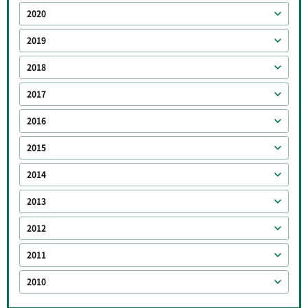
2020
2019
2018
2017
2016
2015
2014
2013
2012
2011
2010