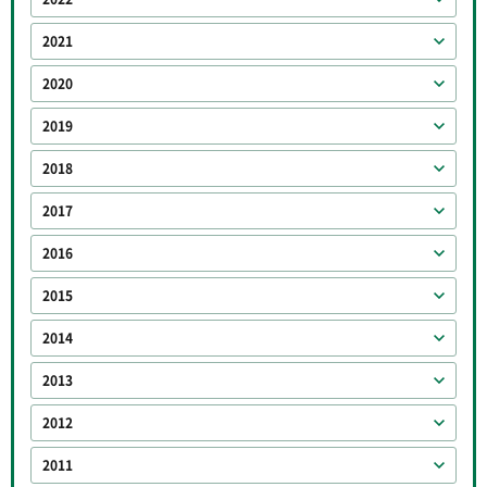
2021
2020
2019
2018
2017
2016
2015
2014
2013
2012
2011