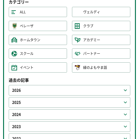
カテゴリー
ALL
ヴェルディ
ベレーザ
クラブ
ホームタウン
アカデミー
スクール
パートナー
イベント
緑のよもやま話
過去の記事
2026
2025
2024
2023
2022