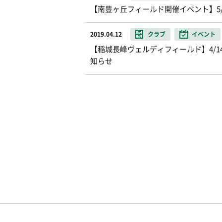
【南豊ヶ丘フィールド開催イベント】5
2019.04.12
クラブ
イベント
【稲城長峰ヴェルディフィールド】4/
知らせ