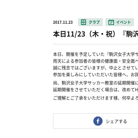
2017.11.23
クラブ
イベント
本日11/23（木・祝）『
本日、開催を予定していた『駒沢女子大学
雨天による参加者の皆様の健康面・安全面
誠に残念ではございますが、中止とさせて
参加を楽しみにしていただいた皆様へ、お
尚、駒沢女子大学サッカー教室の延期開催
延期開催をさせていただく場合は、改めてH
ご理解とご了承をいただけます様、何卒よ
シェアする