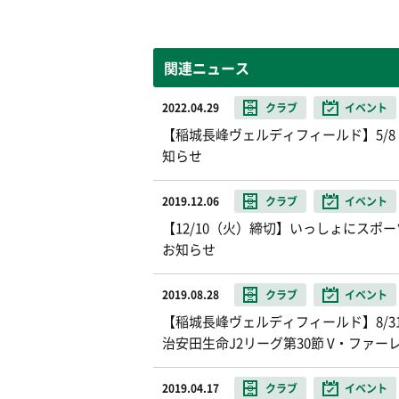
関連ニュース
2022.04.29
クラブ
イベント
【稲城長峰ヴェルディフィールド】5/
知らせ
2019.12.06
クラブ
イベント
【12/10（火）締切】いっしょにス
お知らせ
2019.08.28
クラブ
イベント
【稲城長峰ヴェルディフィールド】8/31（
治安田生命J2リーグ第30節 V・ファー
2019.04.17
クラブ
イベント