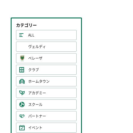
カテゴリー
ALL
ヴェルディ
ベレーザ
クラブ
ホームタウン
アカデミー
スクール
パートナー
イベント