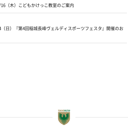
/16（木）こどもかけっこ教室のご案内
14（日）『第4回稲城長峰ヴェルディスポーツフェスタ』開催のお