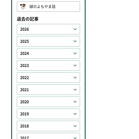
緑のよもやま話
過去の記事
2026
2025
2024
2023
2022
2021
2020
2019
2018
2017