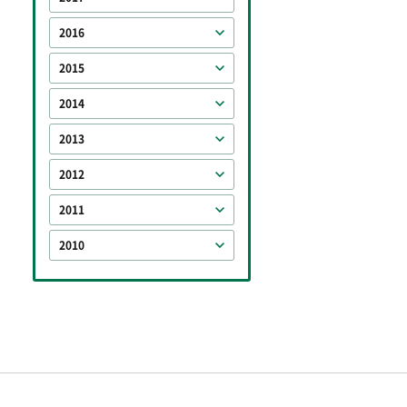
2016
2015
2014
2013
2012
2011
2010