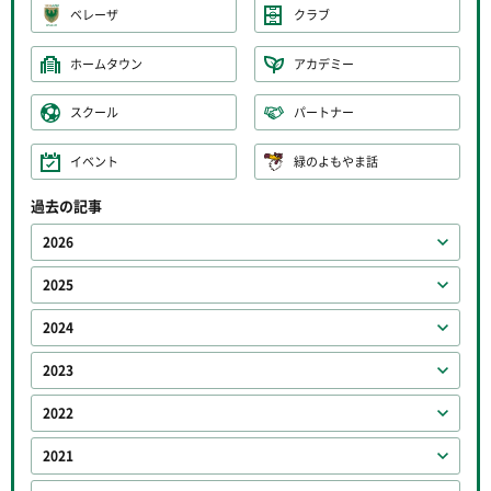
ベレーザ
クラブ
ホームタウン
アカデミー
スクール
パートナー
イベント
緑のよもやま話
過去の記事
2026
2025
2024
2023
2022
2021