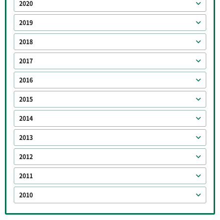
2020
2019
2018
2017
2016
2015
2014
2013
2012
2011
2010