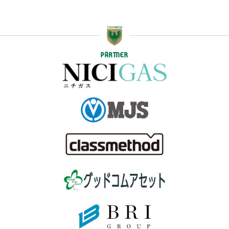
PARTNER