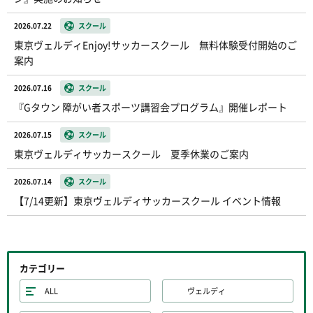
2026.07.22
スクール
東京ヴェルディEnjoy!サッカースクール 無料体験受付開始のご
案内
2026.07.16
スクール
『Gタウン 障がい者スポーツ講習会プログラム』開催レポート
2026.07.15
スクール
東京ヴェルディサッカースクール 夏季休業のご案内
2026.07.14
スクール
【7/14更新】東京ヴェルディサッカースクール イベント情報
カテゴリー
ALL
ヴェルディ