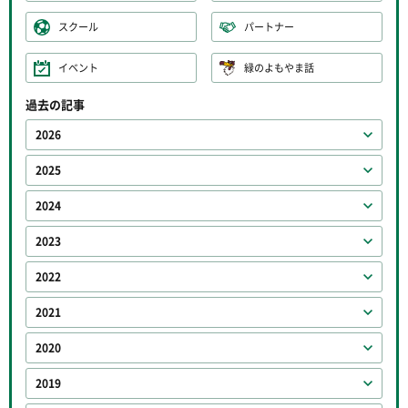
スクール
パートナー
イベント
緑のよもやま話
過去の記事
2026
2025
2024
2023
2022
2021
2020
2019