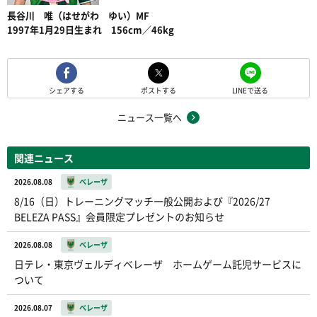
長谷川 唯（はせがわ ゆい）MF
1997年1月29日生まれ 156cm／46kg
シェアする
ポストする
LINEで送る
ニュース一覧へ
関連ニュース
2026.08.08
ベレーザ
8/16（日）トレーニングマッチ一般公開および『2026/27
BELEZA PASS』会員限定プレゼントのお知らせ
2026.08.08
ベレーザ
日テレ・東京ヴェルディベレーザ ホームゲーム託児サービスに
ついて
2026.08.07
ベレーザ