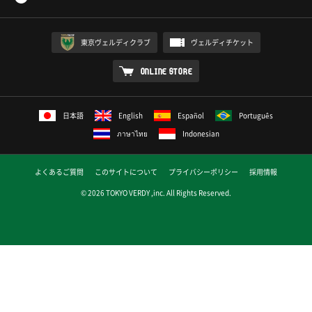
東京ヴェルディクラブ
ヴェルディチケット
ONLINE STORE
日本語
English
Español
Português
ภาษาไทย
Indonesian
よくあるご質問
このサイトについて
プライバシーポリシー
採用情報
© 2026 TOKYO VERDY ,inc. All Rights Reserved.