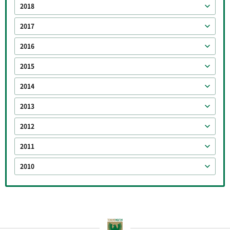
2018
2017
2016
2015
2014
2013
2012
2011
2010