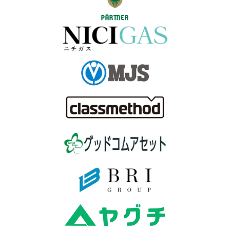
PARTNER