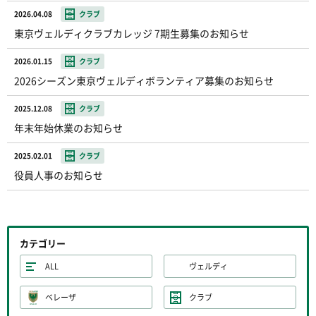
2026.04.08
クラブ
東京ヴェルディクラブカレッジ 7期生募集のお知らせ
2026.01.15
クラブ
2026シーズン東京ヴェルディボランティア募集のお知らせ
2025.12.08
クラブ
年末年始休業のお知らせ
2025.02.01
クラブ
役員人事のお知らせ
カテゴリー
ALL
ヴェルディ
ベレーザ
クラブ