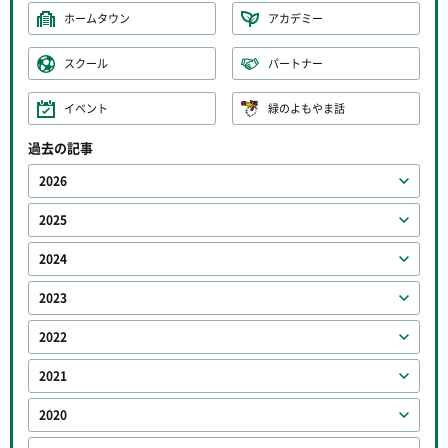
ホームタウン
アカデミー
スクール
パートナー
イベント
緑のよもやま話
過去の記事
2026
2025
2024
2023
2022
2021
2020