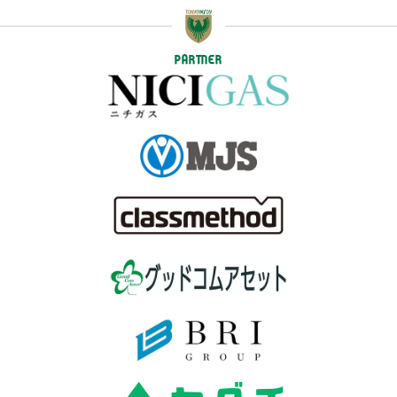
PARTNER