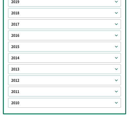
2019
2018
2017
2016
2015
2014
2013
2012
2011
2010