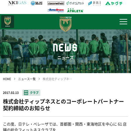
日テレ・
東京ベレーザ
NEWS
ニュース
HOME
ニュース一覧
株式会社ティップネスとのコーポレートパートナー契約締結のお知らせ
2017.02.13
クラブ
株式会社ティップネスとのコーポレートパートナー
契約締結のお知らせ
この度、日テレ・ベレーザでは、首都圏・関西・東海地区を中心に 61 店
舗の総合フィットネスクラブを