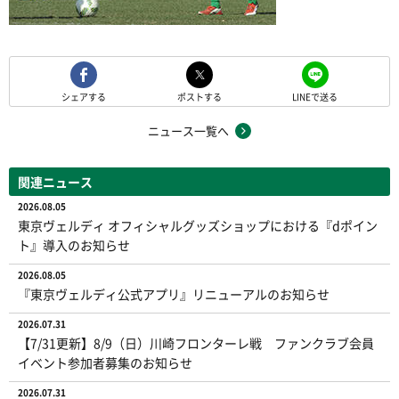
シェアする
ポストする
LINEで送る
ニュース一覧へ
関連ニュース
2026.08.05
東京ヴェルディ オフィシャルグッズショップにおける『dポイン
ト』導入のお知らせ
2026.08.05
『東京ヴェルディ公式アプリ』リニューアルのお知らせ
2026.07.31
【7/31更新】8/9（日）川崎フロンターレ戦 ファンクラブ会員
イベント参加者募集のお知らせ
2026.07.31