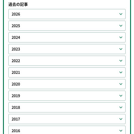
過去の記事
2026
2025
2024
2023
2022
2021
2020
2019
2018
2017
2016