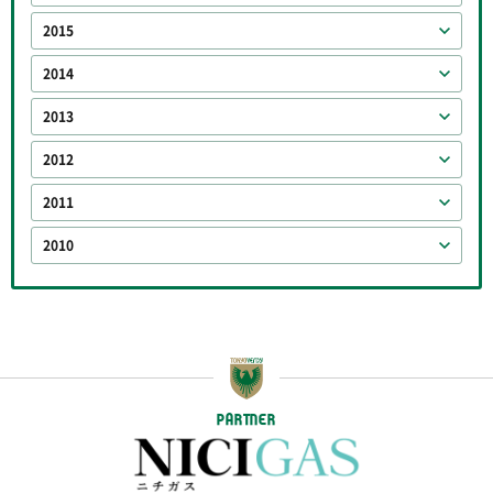
2015
2014
2013
2012
2011
2010
PARTNER