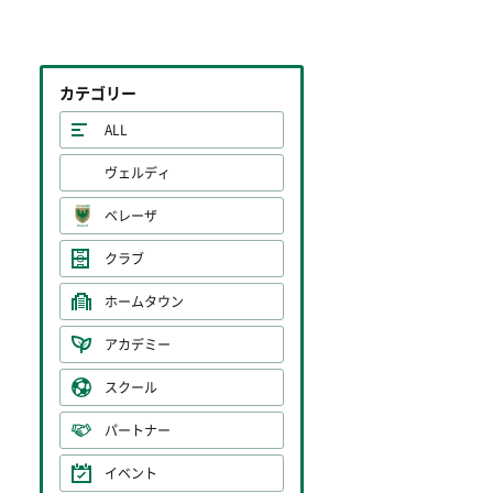
カテゴリー
ALL
ヴェルディ
ベレーザ
クラブ
ホームタウン
アカデミー
スクール
パートナー
イベント