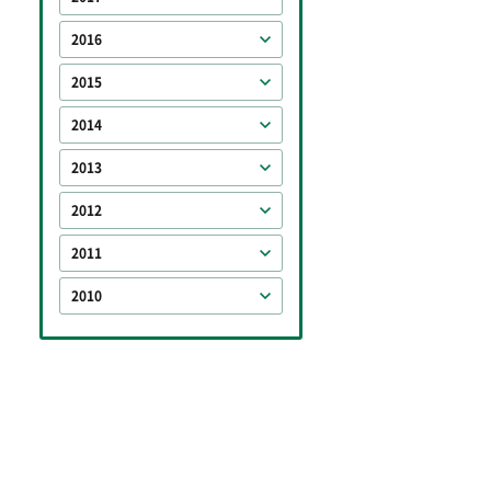
2016
2015
2014
2013
2012
2011
2010