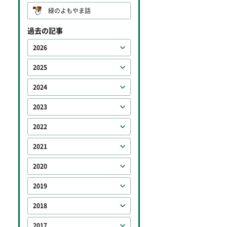
緑のよもやま話
過去の記事
2026
2025
2024
2023
2022
2021
2020
2019
2018
2017