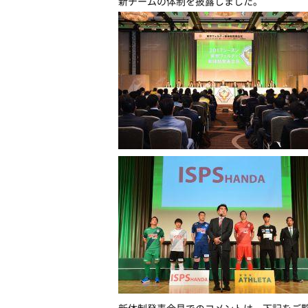
新チームの体制を披露しました。