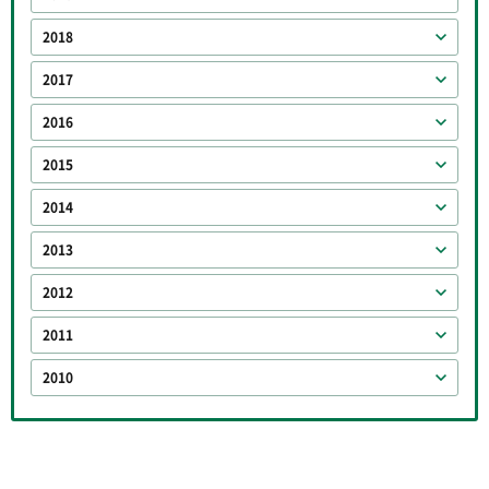
2018
2017
2016
2015
2014
2013
2012
2011
2010