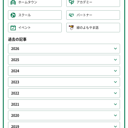
ホームタウン
アカデミー
スクール
パートナー
イベント
緑のよもやま話
過去の記事
2026
2025
2024
2023
2022
2021
2020
2019