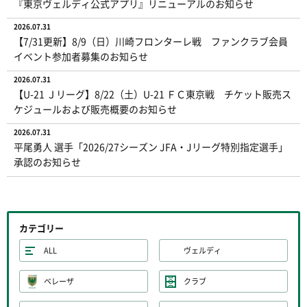
『東京ヴェルディ公式アプリ』リニューアルのお知らせ
2026.07.31
【7/31更新】8/9（日）川崎フロンターレ戦 ファンクラブ会員
イベント参加者募集のお知らせ
2026.07.31
【U-21 Ｊリーグ】8/22（土）U-21 ＦＣ東京戦 チケット販売ス
ケジュールおよび販売概要のお知らせ
2026.07.31
平尾勇人 選手「2026/27シーズン JFA・Jリーグ特別指定選手」
承認のお知らせ
カテゴリー
ALL
ヴェルディ
ベレーザ
クラブ