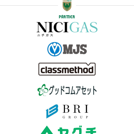
PARTNER