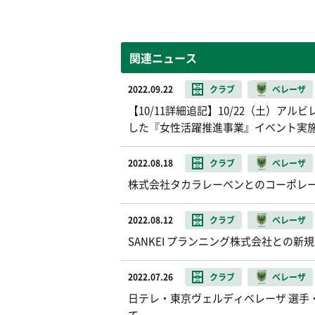
関連ニュース
2022.09.22
クラブ
ベレーザ
【10/11詳細追記】10/22（土）
した『女性活躍推進事業』イベント実
2022.08.18
クラブ
ベレーザ
株式会社タカラレーベンとのコーポレー
2022.08.12
クラブ
ベレーザ
SANKEI プランニング株式会社との
2022.07.26
クラブ
ベレーザ
日テレ・東京ヴェルディベレーザ 選手