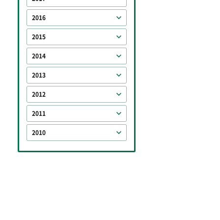
2016
2015
2014
2013
2012
2011
2010