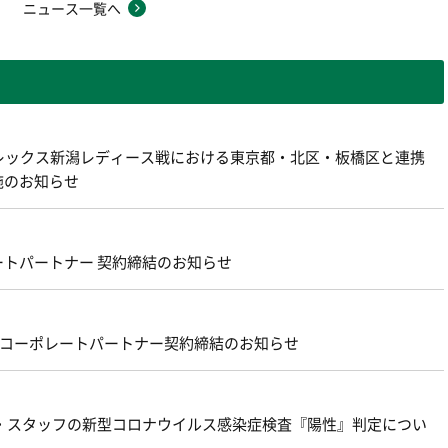
ニュース一覧へ
アルビレックス新潟レディース戦における東京都・北区・板橋区と連携
施のお知らせ
トパートナー 契約締結のお知らせ
新規コーポレートパートナー契約締結のお知らせ
・スタッフの新型コロナウイルス感染症検査『陽性』判定につい