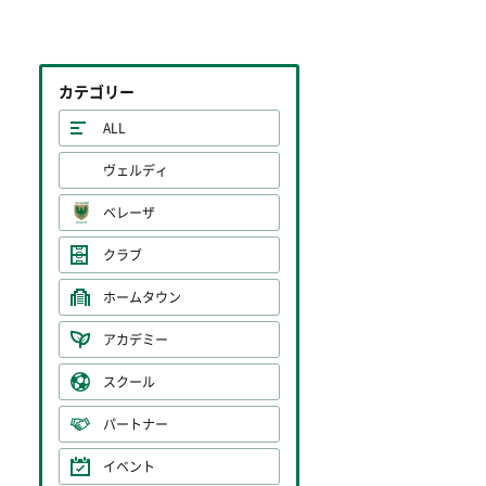
カテゴリー
ALL
ヴェルディ
ベレーザ
クラブ
ホームタウン
アカデミー
スクール
パートナー
イベント