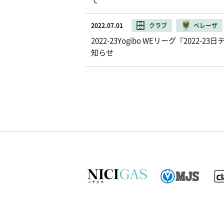
て
2022.07.01
クラブ
ベレーザ
2022-23Yogibo WEリーグ『20
知らせ