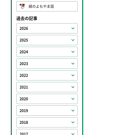
緑のよもやま話
過去の記事
2026
2025
2024
2023
2022
2021
2020
2019
2018
2017