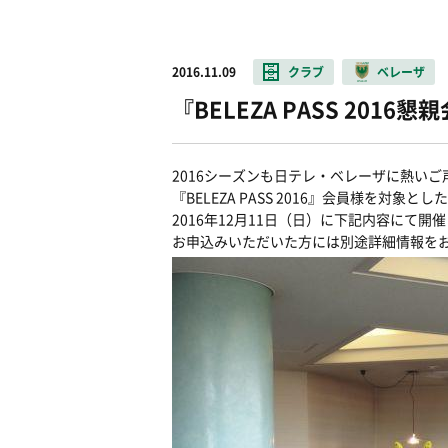
2016.11.09
クラブ
ベレーザ
『BELEZA PASS 201
2016シーズンも日テレ・ベレーザに熱い
『BELEZA PASS 2016』会員様を対象と
2016年12月11日（日）に下記内容にて開
お申込みいただいた方には別途詳細情報を