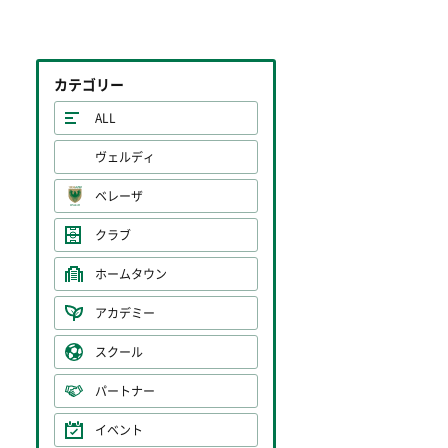
カテゴリー
ALL
ヴェルディ
ベレーザ
クラブ
ホームタウン
アカデミー
スクール
パートナー
イベント