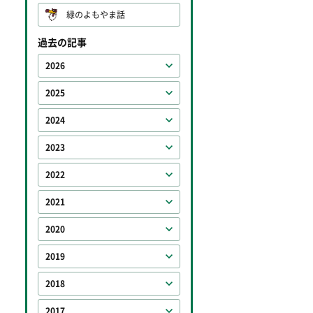
緑のよもやま話
過去の記事
2026
2025
2024
2023
2022
2021
2020
2019
2018
2017