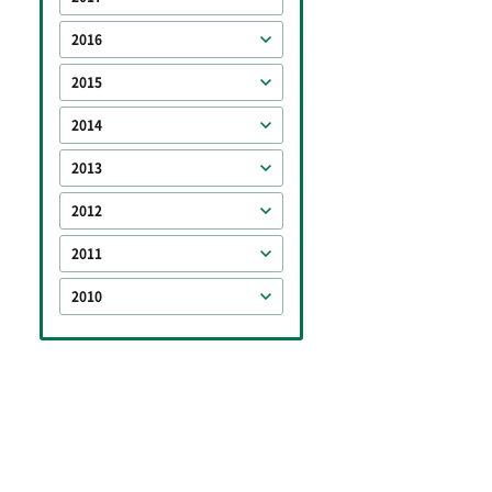
2016
2015
2014
2013
2012
2011
2010