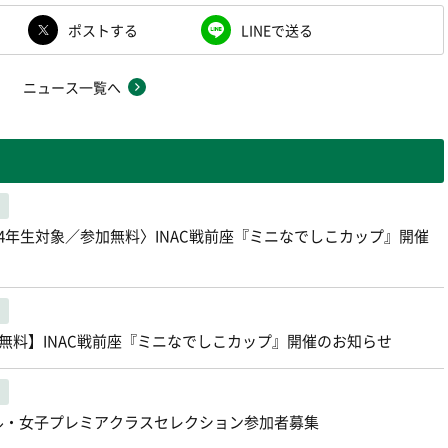
ポストする
LINEで送る
ニュース一覧へ
～4年生対象／参加無料〉INAC戦前座『ミニなでしこカップ』開催
参加無料】INAC戦前座『ミニなでしこカップ』開催のお知らせ
ャル・女子プレミアクラスセレクション参加者募集