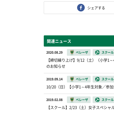
シェアする
関連ニュース
2020.08.29
ベレーザ
スクール
【締切繰り上げ】9/12（土）〈小学1
のお知らせ
2019.09.14
ベレーザ
スクール
10/20（日）【小学1～4年生対象／
2019.02.08
ベレーザ
スクール
【スクール】2/23（土）女子スペシ