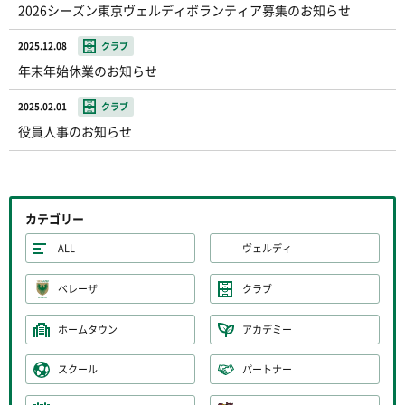
2026シーズン東京ヴェルディボランティア募集のお知らせ
2025.12.08
クラブ
年末年始休業のお知らせ
2025.02.01
クラブ
役員人事のお知らせ
カテゴリー
ALL
ヴェルディ
ベレーザ
クラブ
ホームタウン
アカデミー
スクール
パートナー