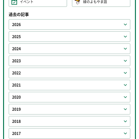
イベント
緑のよもやま話
過去の記事
2026
2025
2024
2023
2022
2021
2020
2019
2018
2017