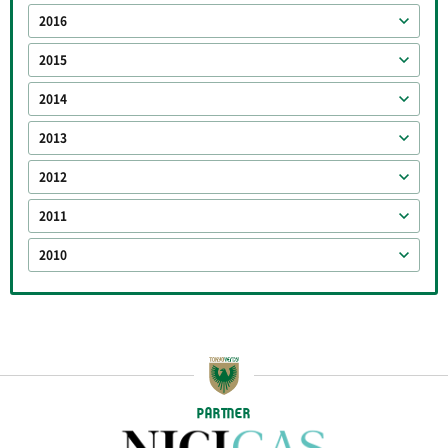
2016
2015
2014
2013
2012
2011
2010
PARTNER